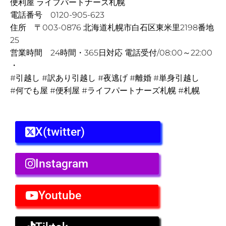
便利屋 ライフパートナーズ札幌
電話番号 0120-905-623
住所 〒003-0876 北海道札幌市白石区東米里2198番地
25
営業時間 24時間・365日対応 電話受付/08:00～22:00
・
#引越し #訳あり引越し #夜逃げ #離婚 #単身引越し
#何でも屋 #便利屋 #ライフパートナーズ札幌 #札幌
X(twitter)
Instagram
Youtube