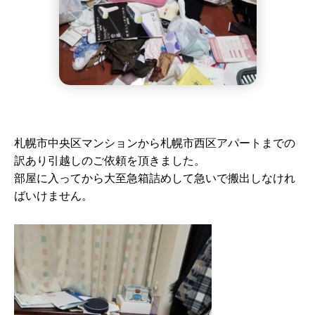
札幌市中央区マンションから札幌市西区アパートまでの
訳あり引越しのご依頼を頂きました。
部屋に入ってから大至急箱詰めして急いで搬出しなけれ
ばいけません。