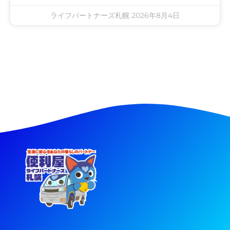
ライフパートナーズ札幌
2026年8月4日