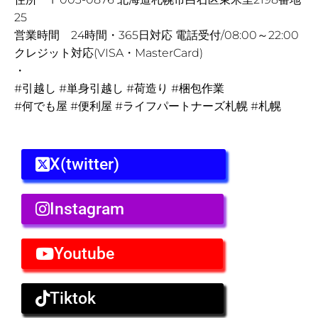
25
営業時間 24時間・365日対応 電話受付/08:00～22:00
クレジット対応(VISA・MasterCard)
・
#引越し #単身引越し #荷造り #梱包作業
#何でも屋 #便利屋 #ライフパートナーズ札幌 #札幌
X(twitter)
Instagram
Youtube
Tiktok