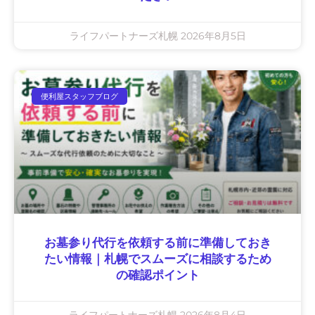
ライフパートナーズ札幌
2026年8月5日
便利屋スタッフブログ
お墓参り代行を依頼する前に準備しておき
たい情報｜札幌でスムーズに相談するため
の確認ポイント
ライフパートナーズ札幌
2026年8月4日