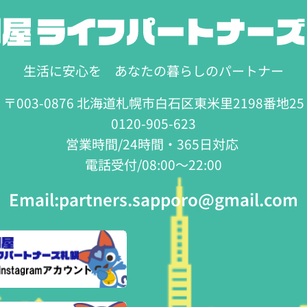
生活に安心を あなたの暮らしのパートナー
〒003-0876 北海道札幌市白石区東米里2198番地25
0120-905-623
営業時間/24時間・365日対応
電話受付/08:00～22:00
Email:
partners.sapporo@gmail.com