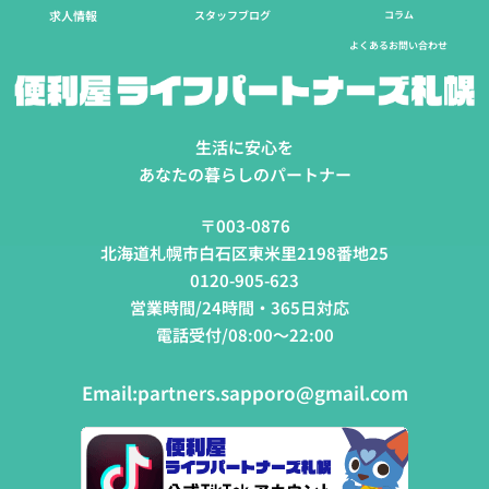
求人情報
スタッフブログ
コラム
よくあるお問い合わせ
生活に安心を
あなたの暮らしのパートナー
〒003-0876
北海道札幌市白石区東米里2198番地25
0120-905-623
営業時間/24時間・365日対応
電話受付/08:00～22:00
Email:
partners.sapporo@gmail.com