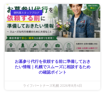
便利屋スタッフブログ
お墓参り代行を依頼する前に準備しておき
たい情報｜札幌でスムーズに相談するため
の確認ポイント
ライフパートナーズ札幌
2026年8月4日