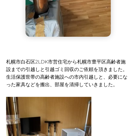
札幌市白石区2LDK市営住宅から札幌市豊平区高齢者施
設までの引越しと引越ゴミ回収のご依頼を頂きました。
生活保護世帯の高齢者施設への市内引越しと、必要にな
った家具などを搬出、部屋を清掃していきました。