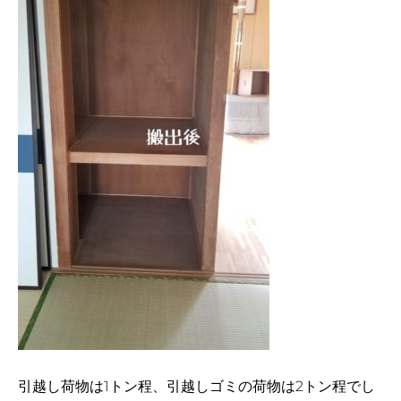
引越し荷物は1トン程、引越しゴミの荷物は2トン程でし