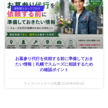
便利屋スタッフブログ
お墓参り代行を依頼する前に準備しておき
たい情報｜札幌でスムーズに相談するため
の確認ポイント
ライフパートナーズ札幌
2026年8月4日