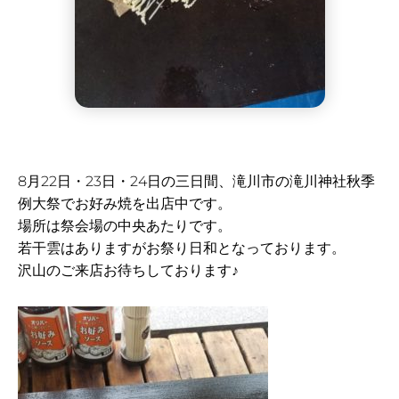
8月22日・23日・24日の三日間、滝川市の滝川神社秋季
例大祭でお好み焼を出店中です。
場所は祭会場の中央あたりです。
若干雲はありますがお祭り日和となっております。
沢山のご来店お待ちしております♪