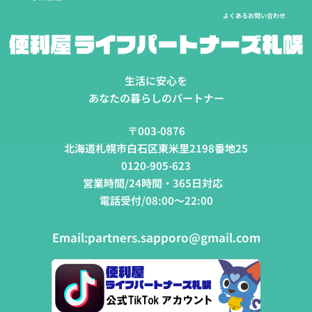
よくあるお問い合わせ
生活に安心を
あなたの暮らしのパートナー
〒003-0876
北海道札幌市白石区東米里2198番地25
0120-905-623
営業時間/24時間・365日対応
電話受付/08:00～22:00
Email:
partners.sapporo@gmail.com