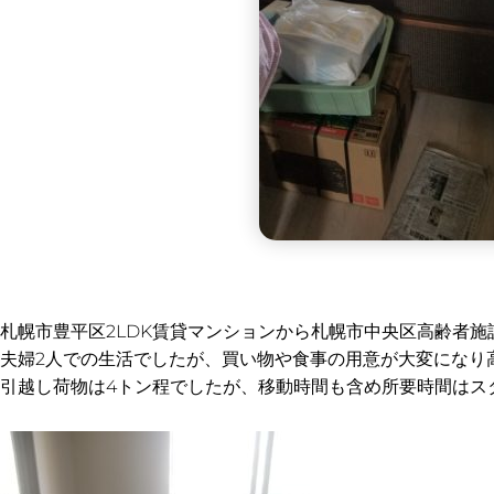
札幌市豊平区2LDK賃貸マンションから札幌市中央区高齢者
夫婦2人での生活でしたが、買い物や食事の用意が大変になり
引越し荷物は4トン程でしたが、移動時間も含め所要時間はス