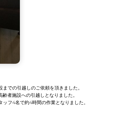
施設までの引越しのご依頼を頂きました。
高齢者施設への引越しとなりました。
タッフ4名で約4時間の作業となりました。