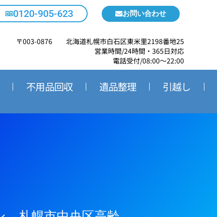
0120-905-623
お問い合わせ
〒003-0876 北海道札幌市白石区東米里2198番地25
営業時間/24時間・365日対応
電話受付/08:00～22:00
不用品回収
遺品整理
引越し
ン→札幌市中央区高齢