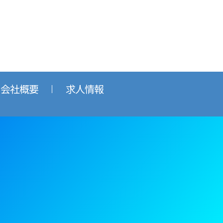
会社概要
求人情報