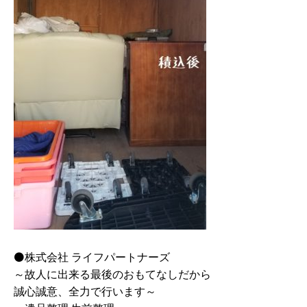
⚫株式会社 ライフパートナーズ
～故人に出来る最後のおもてなしだから
誠心誠意、全力で行います～