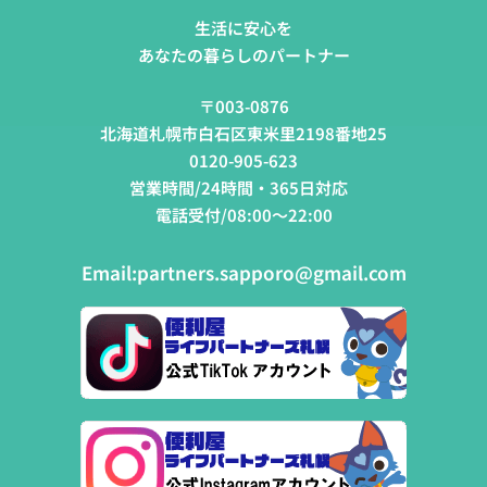
生活に安心を
あなたの暮らしのパートナー
〒003-0876
北海道札幌市白石区東米里2198番地25
0120-905-623
営業時間/24時間・365日対応
電話受付/08:00～22:00
Email:
partners.sapporo@gmail.com