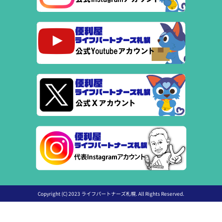
Copyright (C) 2023 ライフパートナーズ札幌. All Rights Reserved.