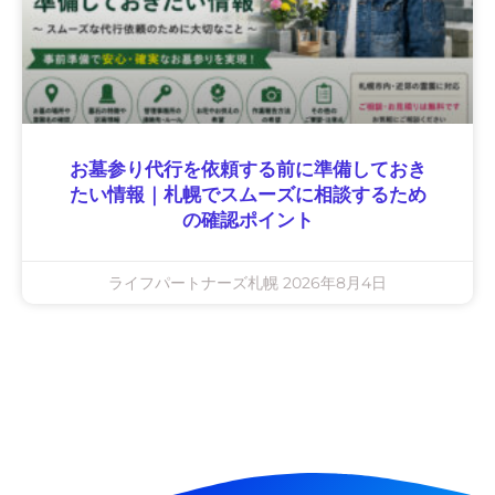
お墓参り代行を依頼する前に準備しておき
たい情報｜札幌でスムーズに相談するため
の確認ポイント
ライフパートナーズ札幌
2026年8月4日