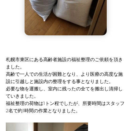
札幌市東区にある高齢者施設の福祉整理のご依頼を頂き
ました。
高齢で一人での生活が困難となり、より医療の高度な施
設に引越しと施設内の整理をする事となりました。
必要な物を運搬し、室内に残ったの全てを搬出し清掃し
ていきました。
福祉整理の荷物は1トン程でしたが、所要時間はスタッフ
2名で約1時間の作業となりました。