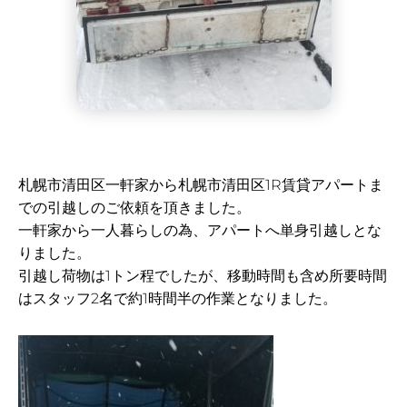
札幌市清田区一軒家から札幌市清田区1R賃貸アパートま
での引越しのご依頼を頂きました。
一軒家から一人暮らしの為、アパートへ単身引越しとな
りました。
引越し荷物は1トン程でしたが、移動時間も含め所要時間
はスタッフ2名で約1時間半の作業となりました。