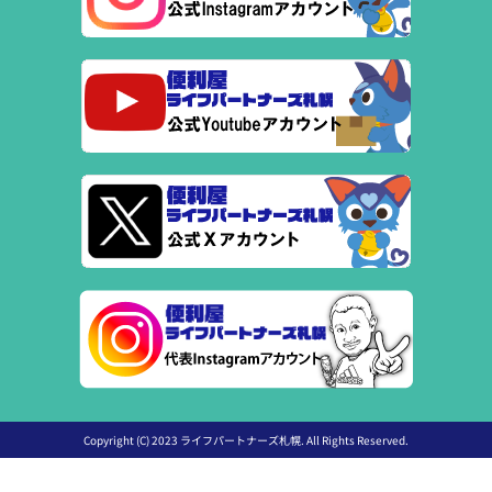
Copyright (C) 2023 ライフパートナーズ札幌. All Rights Reserved.