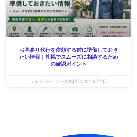
お墓参り代行を依頼する前に準備しておき
たい情報｜札幌でスムーズに相談するため
の確認ポイント
ライフパートナーズ札幌
2026年8月4日