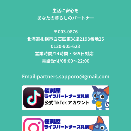
生活に安心を
あなたの暮らしのパートナー
〒003-0876
北海道札幌市白石区東米里2198番地25
0120-905-623
営業時間/24時間・365日対応
電話受付/08:00～22:00
Email:
partners.sapporo@gmail.com