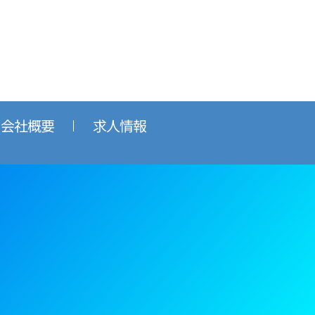
会社概要
求人情報