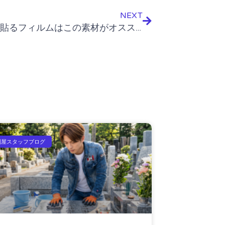
NEXT
スマホに貼るフィルムはこの素材がオススメ
利屋スタッフブログ