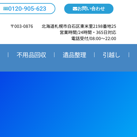
0120-905-623
お問い合わせ
〒003-0876 北海道札幌市白石区東米里2198番地25
営業時間/24時間・365日対応
電話受付/08:00～22:00
不用品回収
遺品整理
引越し