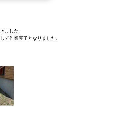
きました。
して作業完了となりました。