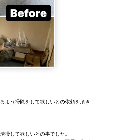
るよう掃除をして欲しいとの依頼を頂き
清掃して欲しいとの事でした。