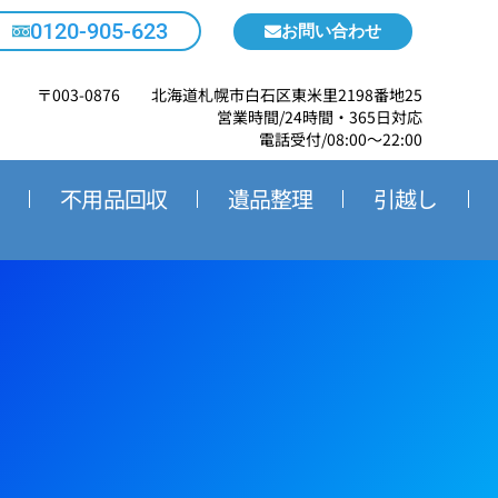
0120-905-623
お問い合わせ
〒003-0876 北海道札幌市白石区東米里2198番地25
営業時間/24時間・365日対応
電話受付/08:00～22:00
不用品回収
遺品整理
引越し