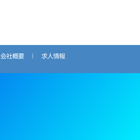
会社概要
求人情報