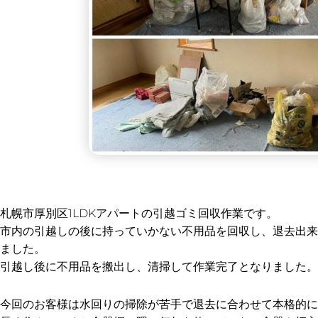
札幌市厚別区1LDKアパートの引越ゴミ回収作業です。
市内の引越しの後に持っていかない不用品を回収し、退去出来
ました。
引越し後に不用品を搬出し、清掃して作業完了となりました。
今回のお客様は水回りの掃除が苦手で退去に合わせて本格的に