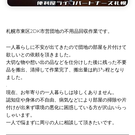
札幌市東区2DK市営団地の不用品回収作業です。
一人暮らしに不安が出てきたので団地の部屋を片付けて
欲しいとの依頼を頂きました。
大切な物や想い出の品などを仕分けした後に残った不要
品を搬出、清掃して作業完了、搬出量は約3㌧程となり
ました。
.
現在、お年寄りの一人暮らしは珍しくありません。
認知症や身体の不自由、病気などにより部屋の掃除や片
付けが出来ず環境の悪化に困惑している方が沢山いらっ
しゃいます。
一人で悩まずに周りの人に相談して頂きたいです。