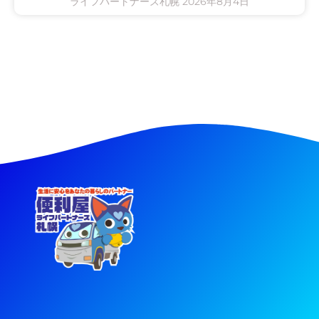
ライフパートナーズ札幌
2026年8月4日