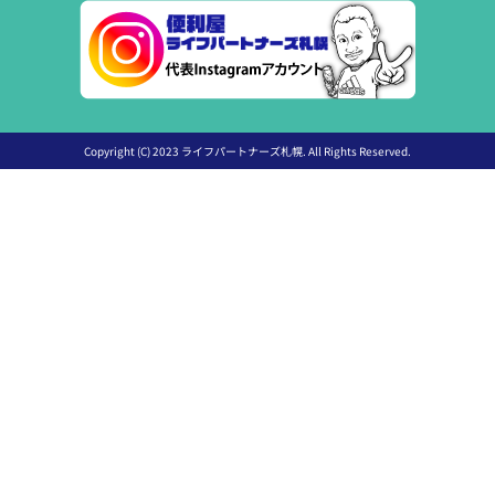
Copyright (C) 2023 ライフパートナーズ札幌. All Rights Reserved.