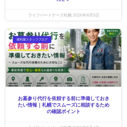
ライフパートナーズ札幌
2026年8月5日
便利屋スタッフブログ
お墓参り代行を依頼する前に準備しておき
たい情報｜札幌でスムーズに相談するため
の確認ポイント