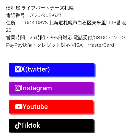
便利屋 ライフパートナーズ札幌
電話番号 0120-905-623
住所 〒003-0876 北海道札幌市白石区東米里2198番地
25
営業時間 24時間・365日対応 電話受付/08:00～22:00
PayPay決済・クレジット対応(VISA・MasterCard)
X(twitter)
Instagram
Youtube
Tiktok