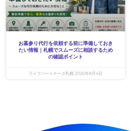
お墓参り代行を依頼する前に準備しておき
たい情報｜札幌でスムーズに相談するため
の確認ポイント
ライフパートナーズ札幌
2026年8月4日