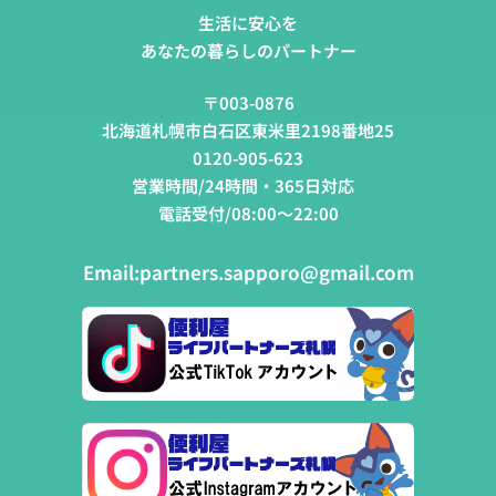
生活に安心を
あなたの暮らしのパートナー
〒003-0876
北海道札幌市白石区東米里2198番地25
0120-905-623
営業時間/24時間・365日対応
電話受付/08:00～22:00
Email:
partners.sapporo@gmail.com