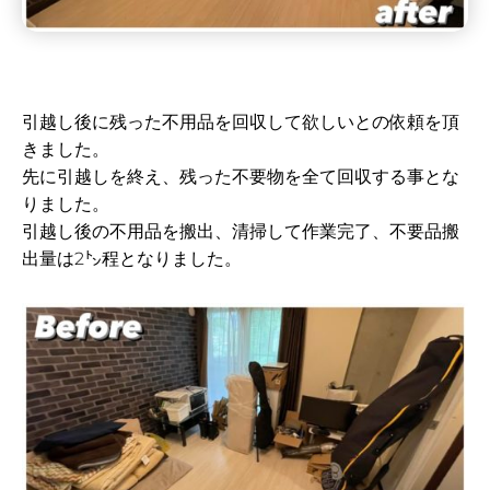
引越し後に残った不用品を回収して欲しいとの依頼を頂
きました。
先に引越しを終え、残った不要物を全て回収する事とな
りました。
引越し後の不用品を搬出、清掃して作業完了、不要品搬
出量は2㌧程となりました。