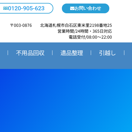
0120-905-623
お問い合わせ
〒003-0876 北海道札幌市白石区東米里2198番地25
営業時間/24時間・365日対応
電話受付/08:00～22:00
不用品回収
遺品整理
引越し