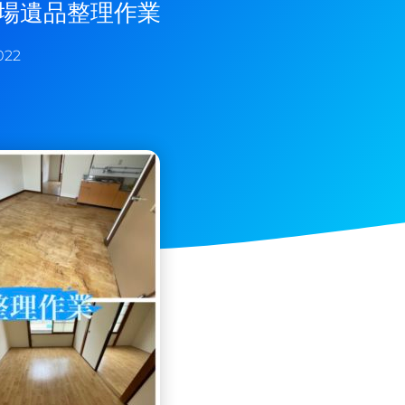
現場遺品整理作業
022