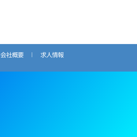
会社概要
求人情報