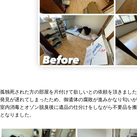
孤独死された方の部屋を片付けて欲しいとの依頼を頂きました
発見が遅れてしまったため、御遺体の腐敗が進みかなり匂いが
室内消毒とオゾン脱臭後に遺品の仕分けをしながら不要品を搬
となりました。