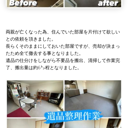
両親が亡くなった為、住んでいた部屋を片付けて欲しい
との依頼を頂きました。
長らくそのままにしておいた部屋ですが、売却が決まっ
たため全て撤去する事となりました。
遺品の仕分けをしながら不要品を搬出、清掃して作業完
了、搬出量は約6㌧程となりました。