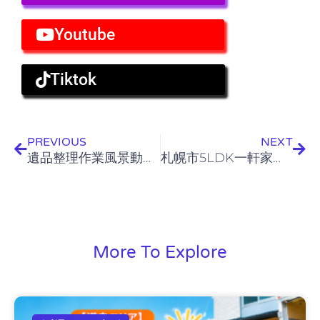
Youtube
Tiktok
Prev
Nex
PREVIOUS
NEXT
遺品整理作業風景動画〈札幌市2DK市営団地〉
札幌市5LDK一軒家遺品整理作業
More To Explore