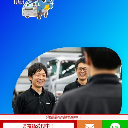
地域最安値推進中！
お電話受付中！