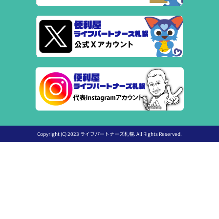
Copyright (C) 2023 ライフパートナーズ札幌. All Rights Reserved.