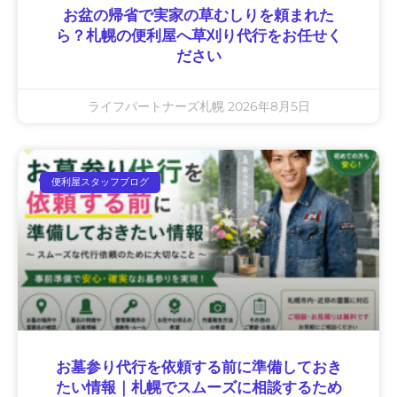
お盆の帰省で実家の草むしりを頼まれた
ら？札幌の便利屋へ草刈り代行をお任せく
ださい
ライフパートナーズ札幌
2026年8月5日
便利屋スタッフブログ
お墓参り代行を依頼する前に準備しておき
たい情報｜札幌でスムーズに相談するため