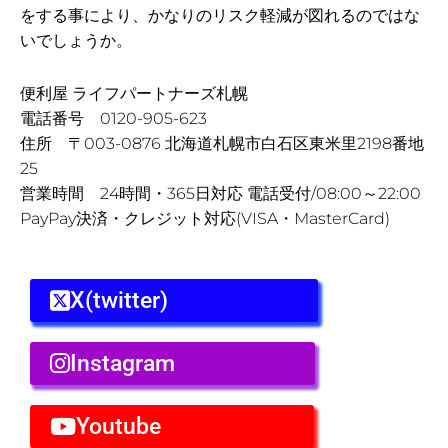
をする事により、かなりのリスク軽減が図れるのではな
いでしょうか。
便利屋 ライフパートナーズ札幌
電話番号 0120-905-623
住所 〒003-0876 北海道札幌市白石区東米里2198番地
25
営業時間 24時間・365日対応 電話受付/08:00～22:00
PayPay決済・クレジット対応(VISA・MasterCard)
X(twitter)
Instagram
Youtube