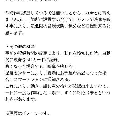
常時作動状態しているでは無いことから、万全とは言え
ませんが、一箇所に設置するだけで、カメラで映像を映
す事により、最低限の健康状態、気分など把握出来ると
思います。
・その他の機能
事前の記録時間の設定により、動作を検知した時、自動
的に映像をSDカードに記録。
暗くなった場合でも、映像を映せる。
温度センサーにより、夏場にお部屋が高温になった場
合、スマートフォンに通知される。
これにより、動き、話し声の検知が確認出来ますので、
一日に一度も作動しない場合、すぐに対応出来るという
利点があります。
※写真はイメージです。