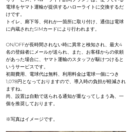
電球をヤマト運輸が提供するハローライトに交換するだ
けです。
トイレ、廊下等、何れか一箇所に取り付け、通信は電球
に内蔵されたSIMカードにより行われます。
ON/OFFが長時間されない時に異常と検知され、最大4
名の登録者にメールが送られ、また、お客様からの依頼
があった場合に、ヤマト運輸のスタッフが駆けつけると
いうサービスです。
初期費用、電球代は無料、利用料金は電球一個につき
1,078円となっておりますので、導入時の負担が軽減され
ますね。
尚、設置は自動で送られる通知が重なってしまう為、一
個を推奨しております。
※写真はイメージです。