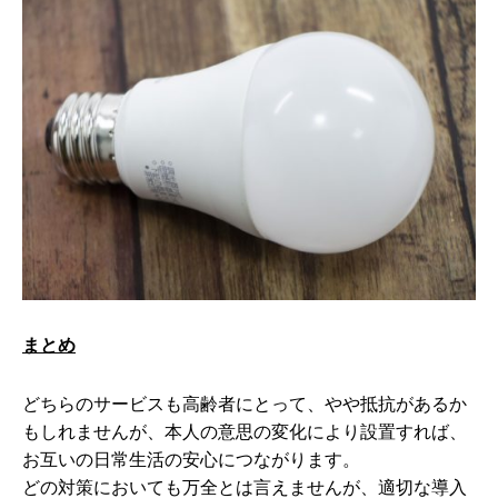
まとめ
どちらのサービスも高齢者にとって、やや抵抗があるか
もしれませんが、本人の意思の変化により設置すれば、
お互いの日常生活の安心につながります。
どの対策においても万全とは言えませんが、適切な導入