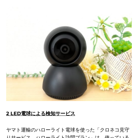
2 LED電球による検知サービス
ヤマト運輸のハローライト電球を使った「クロネコ見守
りサービス、ハローライト訪問プラン」は、使っている