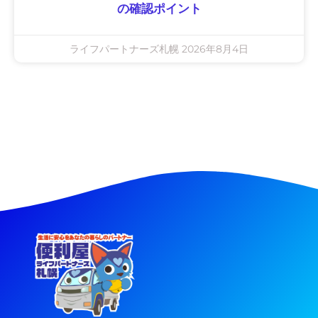
の確認ポイント
ライフパートナーズ札幌
2026年8月4日