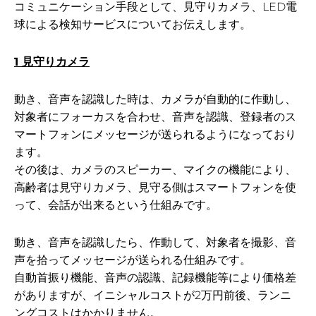
コミュニケーション手段として、見守りカメラ、LED電
球による検知サービスについてお伝えします。
1 見守りカメラ
動き、音声を認識した時は、カメラが自動的に作動し、
対象者にフォーカスを合わせ、音声を認識、登録者のス
マートフォンにメッセージが送られるようになっており
ます。
その後は、カメラのスピーカー、マイクの機能により、
高齢者は見守りカメラ、見守る側はスマートフォンを使
って、会話が出来るという仕組みです。
動き、音声を認識したら、作動して、対象者を撮影、音
声を拾ってメッセージが送られる仕組みです。
自動首振り機能、音声の認識、記録機能等により価格差
がありますが、イニシャルコストが2万円前後、ランニ
ングコストはかかりません。