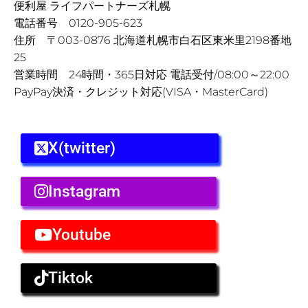
便利屋 ライフパートナーズ札幌
電話番号 0120-905-623
住所 〒003-0876 北海道札幌市白石区東米里2198番地
25
営業時間 24時間・365日対応 電話受付/08:00～22:00
PayPay決済・クレジット対応(VISA・MasterCard)
X(twitter)
Instagram
Youtube
Tiktok
Prev
Nex