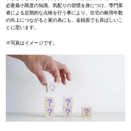
必要最小限度の知識、気配りの習慣を身につけ、専門業
者による定期的な点検を行う事により、住宅の耐用年数
の向上につながると家の為にも、金銭面でも喜ばしいこ
とに思います。
※写真はイメージです。