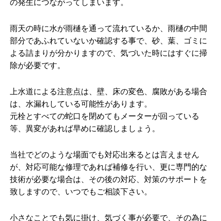
の発生につながってしまいます。
雨天の時に水が雨樋を通って流れているか、雨樋の中間
部分であふれていないか確認する事で、砂、葉、ゴミに
よる詰まりが分かりますので、気づいた時にはすぐに掃
除が必要です。
上水道による注意点は、壁、床の変色、腐敗がある場合
は、水漏れしている可能性があります。
元栓とすべての蛇口を閉めてもメーターが回っている
等、異変があれば早めに確認しましょう。
当社でどのような場面でも対応出来るとは言えません
が、対応可能な修理であれば補修を行い、更に専門的な
技術が必要な場合は、その後の対応、対策のサポートを
致しますので、いつでもご相談下さい。
小さなことでも気に掛け、気づく事が必要で、その為に