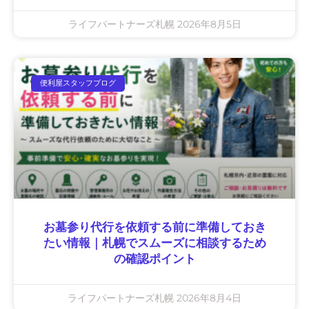
ライフパートナーズ札幌
2026年8月5日
便利屋スタッフブログ
お墓参り代行を依頼する前に準備しておき
たい情報｜札幌でスムーズに相談するため
の確認ポイント
ライフパートナーズ札幌
2026年8月4日