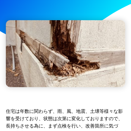
住宅は年数に関わらず、雨、風、地震、土壌等様々な影
響を受けており、状態は次第に変化しておりますので、
長持ちさせる為に、まず点検を行い、改善箇所に気づ