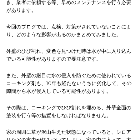
き、業者に依頼する等、早めのメンテナンスを行う必要
があります。
今回のブログでは、点検、対策がされていないことによ
り、どのような影響が出るのかまとめてみました。
外壁のひび割れ、変色を見つけた時は水が中に入り込ん
でいる可能性がありますので要注意です。
また、外壁の継目に水の侵入を防ぐために使われている
コーキング剤も、10年も経たないうちに劣化して、その
隙間から水が侵入している可能性があります。
その際は、コーキングでひび割れを埋める、外壁全面の
塗装を行う等の措置をしなければなりません。
家の周囲に草が沢山生えた状態になっていると、シロア
リなどの害虫が住みついてしまい、家の中に入って、木