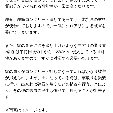
質部分が食べられる可能性が非常に高くなります。
鉄骨、鉄筋コンクリート造りであっても、木質系の材料
が使われておりますので、一気にシロアリによる被害を
受けてしまいます。
また、家の周囲に砂を盛り上げたような白アリの通り道
(蟻道)は半筒円状の中から、家の中に侵入している可能
性がありますので、すぐに対応する必要があります。
家の周りがコンクリート打ちになっていればかなり被害
が抑えられますが、土になっている時は、草取りを頻繁
に行い、出来れば砕石を敷くなどの措置を行うことによ
り、その他の害虫の発生も併せて、抑えることが出来ま
す。
※写真はイメージです。