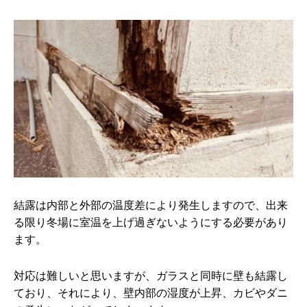
結露は内部と外部の温度差により発生しますので、出来
る限り冬場に室温を上げ過ぎないようにする必要があり
ます。
対応は難しいと思いますが、ガラスと同時に壁も結露し
ており、それにより、壁内部の湿度が上昇、カビやダニ