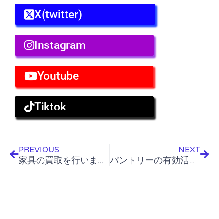
X(twitter)
Instagram
Youtube
Tiktok
Prev
Nex
PREVIOUS
NEXT
家具の買取を行いました
パントリーの有効活用を提案しました