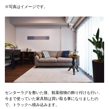
※写真はイメージです。
センターラグを敷いた後、観葉植物の飾り付けも行い、
今まで使っていた家具類は買い取る事になりましたの
で、トラックへ積み込みます。