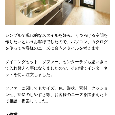
シンプルで現代的なスタイルを好み、くつろげる空間を
作りたいというお客様でしたので、パソコン、カタログ
を使ってお客様のニーズに合うスタイルを考えます。
ダイニングセット、ソファー、センターラグも思いきっ
て入れ替える事になりましたので、その場でインターネ
ットを使い注文しました。
ソファーに関してもサイズ、色、形状、素材、クッショ
ン性、掃除のしやすさ等、お客様のニーズを踏まえた上
で相談・提案しました。
・作業