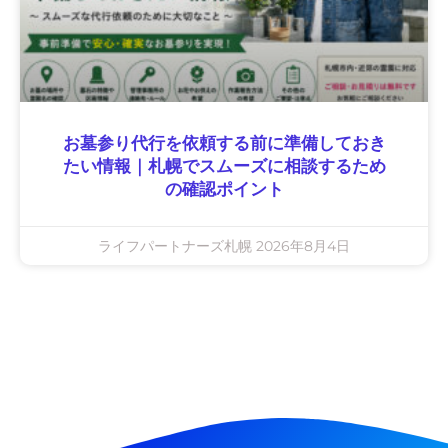
お墓参り代行を依頼する前に準備しておき
たい情報｜札幌でスムーズに相談するため
の確認ポイント
ライフパートナーズ札幌
2026年8月4日