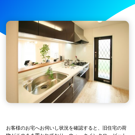
お客様のお宅へお伺いし状況を確認すると、旧住宅の荷