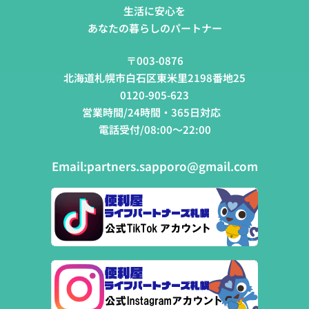
生活に安心を
あなたの暮らしのパートナー
〒003-0876
北海道札幌市白石区東米里2198番地25
0120-905-623
営業時間/24時間・365日対応
電話受付/08:00～22:00
Email:
partners.sapporo@gmail.com