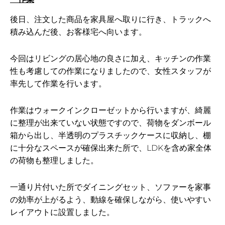
後日、注文した商品を家具屋へ取りに行き、トラックへ
積み込んだ後、お客様宅へ向います。
今回はリビングの居心地の良さに加え、キッチンの作業
性も考慮しての作業になりましたので、女性スタッフが
率先して作業を行います。
作業はウォークインクローゼットから行いますが、綺麗
に整理が出来ていない状態ですので、荷物をダンボール
箱から出し、半透明のプラスチックケースに収納し、棚
に十分なスペースが確保出来た所で、LDKを含め家全体
の荷物も整理しました。
一通り片付いた所でダイニングセット、ソファーを家事
の効率が上がるよう、動線を確保しながら、使いやすい
レイアウトに設置しました。