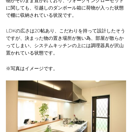
物がそのまま置かれており、ウォークインクローゼット
に関しても、引越しのダンボール箱に荷物が入った状態
で棚に収納されている状況です。
LDKの広さは20帖あり、こだわりを持って設計したそう
ですが、決まった物の置き場所が無い為、部屋が散らか
ってしまい、システムキッチンの上には調理器具が沢山
置かれている状態です。
※写真はイメージです。