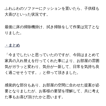
ふわふわのソファーにクッションを置いたら、子供様も
大喜びといった状況です。
最後に床の掃除機掛け、拭き掃除をして作業は完了とな
りました。
・まとめ
「今までしたいと思っていたのですが、今回はまとめて
家具の入れ替えを行ってくれた事により、お部屋の雰囲
気がガラッと変わり、気分が一新して、日常を気持ち良
く過ごせそうです。」と仰って頂きました。
感覚的な部分もあり、お部屋の空間に合わせた提案が必
要となりましたが、お客様の要望を理解して、共に考え
た事もお喜び頂けたかと思います。