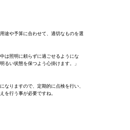
用途や予算に合わせて、適切なものを選
中は照明に頼らずに過ごせるようにな
明るい状態を保つよう心掛けます。」
になりますので、定期的に点検を行い、
えを行う事が必要ですね。