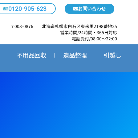
0120-905-623
お問い合わせ
〒003-0876 北海道札幌市白石区東米里2198番地25
営業時間/24時間・365日対応
電話受付/08:00～22:00
不用品回収
遺品整理
引越し