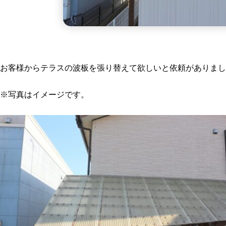
お客様からテラスの波板を張り替えて欲しいと依頼がありまし
※写真はイメージです。