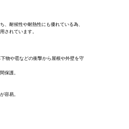
ち、耐候性や耐熱性にも優れている為、
用されています。
落下物や雹などの衝撃から屋根や外壁を守
間保護。
が容易。