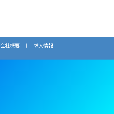
会社概要
求人情報