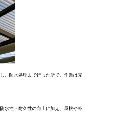
し、防水処理まで行った所で、作業は完
防水性・耐久性の向上に加え、屋根や外