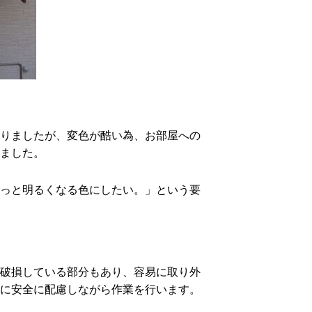
りましたが、変色が酷い為、お部屋への
ました。
っと明るくなる色にしたい。」という要
破損している部分もあり、容易に取り外
に安全に配慮しながら作業を行います。