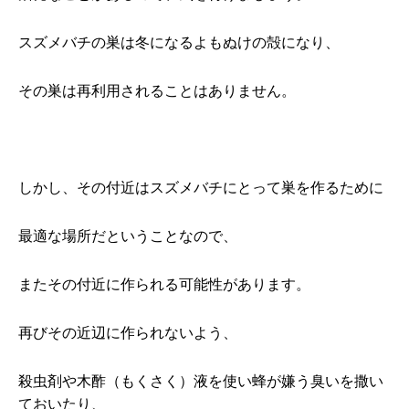
スズメバチの巣は冬になるよもぬけの殻になり、
その巣は再利用されることはありません。
しかし、その付近はスズメバチにとって巣を作るために
最適な場所だということなので、
またその付近に作られる可能性があります。
再びその近辺に作られないよう、
殺虫剤や木酢（もくさく）液を使い蜂が嫌う臭いを撒い
ておいたり、