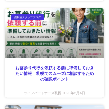
便利屋スタッフブログ
お墓参り代行を依頼する前に準備しておき
たい情報｜札幌でスムーズに相談するため
の確認ポイント
ライフパートナーズ札幌
2026年8月4日