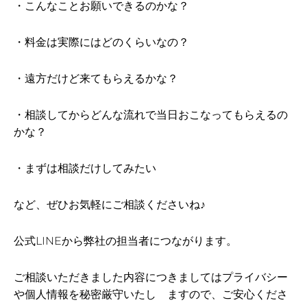
・こんなことお願いできるのかな？
・料金は実際にはどのくらいなの？
・遠方だけど来てもらえるかな？
・相談してからどんな流れで当日おこなってもらえるの
かな？
・まずは相談だけしてみたい
など、ぜひお気軽にご相談くださいね♪
公式LINEから弊社の担当者につながります。
ご相談いただきました内容につきましてはプライバシー
や個人情報を秘密厳守いたし ますので、ご安心くださ