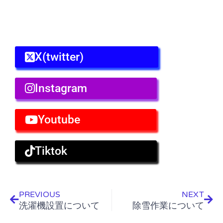
X(twitter)
Instagram
Youtube
Tiktok
Prev
Nex
PREVIOUS
NEXT
洗濯機設置について
除雪作業について