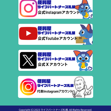
Copyright (C) 2023 ライフパートナーズ札幌. All Rights Reserved.