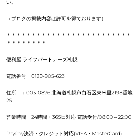
い。
（ブログの掲載内容は許可を得ております）
＊＊＊＊＊＊＊＊＊＊＊＊＊＊＊＊＊＊＊＊＊＊＊＊＊
＊＊＊＊＊＊＊＊
便利屋 ライフパートナーズ札幌
電話番号 0120-905-623
住所 〒003-0876 北海道札幌市白石区東米里2198番地
25
営業時間 24時間・365日対応 電話受付/08:00～22:00
PayPay決済・クレジット対応(VISA・MasterCard)