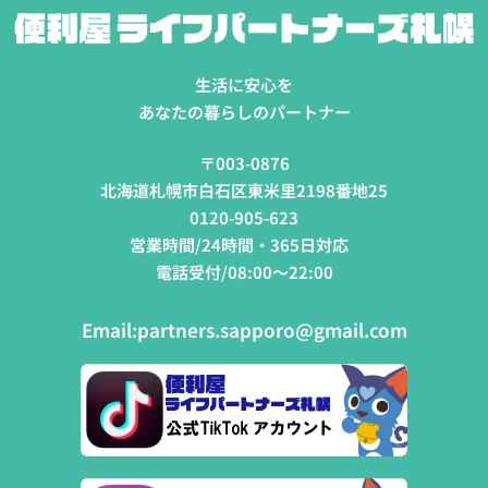
生活に安心を
あなたの暮らしのパートナー
〒003-0876
北海道札幌市白石区東米里2198番地25
0120-905-623
営業時間/24時間・365日対応
電話受付/08:00～22:00
Email:
partners.sapporo@gmail.com