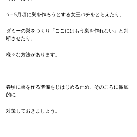
4－5月頃に巣を作ろうとする女王バチをとらえたり、
ダミーの巣をつくり「ここにはもう巣を作れない」と判
断させたり、
様々な方法があります。
春頃に巣を作る準備をじはじめるため、そのころに徹底
的に
対策しておきましょう。