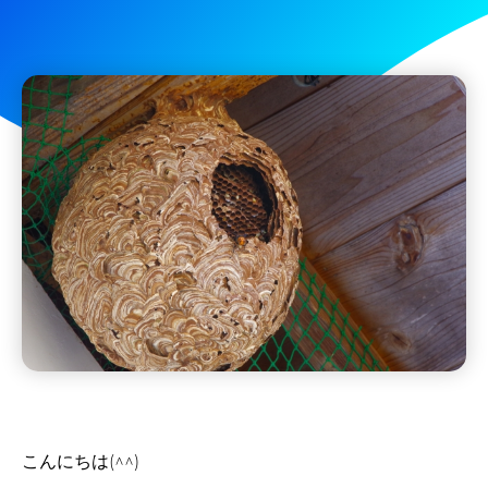
こんにちは(^^)