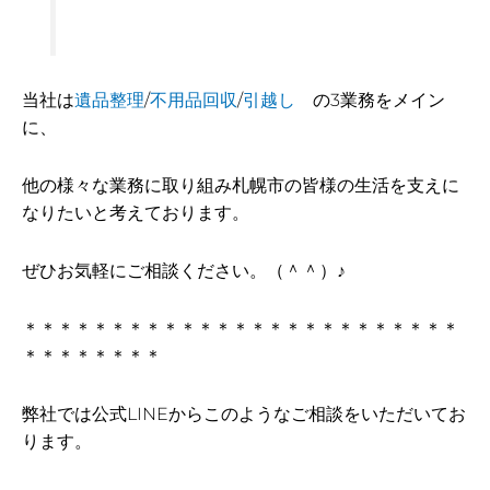
当社は
遺品整理
/
不用品回収
/
引越し
の3業務をメイン
に、
他の様々な業務に取り組み札幌市の皆様の生活を支えに
なりたいと考えております。
ぜひお気軽にご相談ください。（＾＾）♪
＊＊＊＊＊＊＊＊＊＊＊＊＊＊＊＊＊＊＊＊＊＊＊＊＊
＊＊＊＊＊＊＊＊
弊社では公式LINEからこのようなご相談をいただいてお
ります。