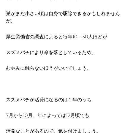
巣がまだ小さい頃は自身で駆除できるかもしれません
が、
厚生労働省の調査によると毎年10－30人ほどが
スズメバチにより命を落としているため、
むやみに触らないほうがいいでしょう。
スズメバチが活発になるのは１年のうち
7月から10月、年によっては12月頃でも
活発なことがあるので、気を付けましょう。