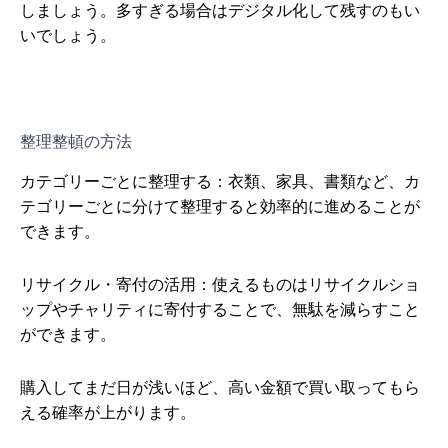
しましょう。多すぎる場合はデジタル化して残すのもい
いでしょう。
整理整頓の方法
カテゴリーごとに整理する：衣類、家具、書類など、カ
テゴリーごとに分けて整理すると効率的に進めることが
できます。
リサイクル・寄付の活用：使えるものはリサイクルショ
ップやチャリティに寄付することで、無駄を減らすこと
ができます。
購入してまだ日が浅いほど、高い金額で買い取ってもら
える確率が上がります。