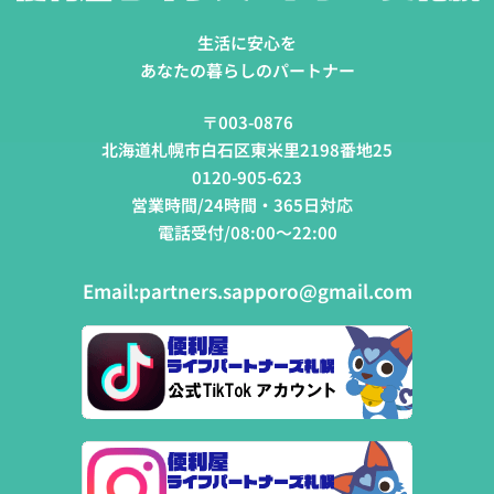
生活に安心を
あなたの暮らしのパートナー
〒003-0876
北海道札幌市白石区東米里2198番地25
0120-905-623
営業時間/24時間・365日対応
電話受付/08:00～22:00
Email:
partners.sapporo@gmail.com