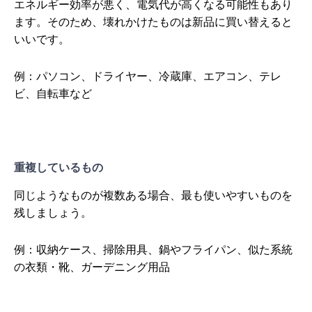
エネルギー効率が悪く、電気代が高くなる可能性もあり
ます。そのため、壊れかけたものは新品に買い替えると
いいです。
例：パソコン、ドライヤー、冷蔵庫、エアコン、テレ
ビ、自転車など
重複しているもの
同じようなものが複数ある場合、最も使いやすいものを
残しましょう。
例：収納ケース、掃除用具、鍋やフライパン、似た系統
の衣類・靴、ガーデニング用品