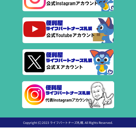
Copyright (C) 2023 ライフパートナーズ札幌. All Rights Reserved.