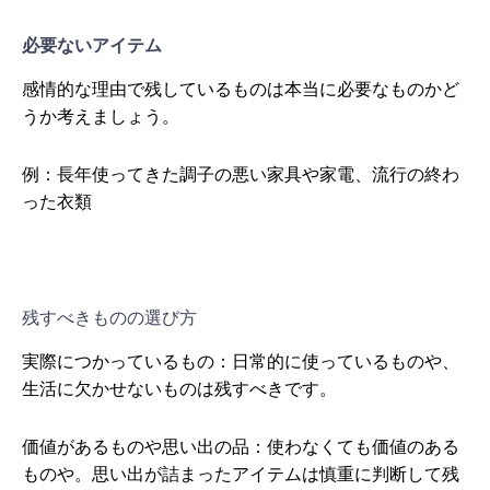
必要ないアイテム
感情的な理由で残しているものは本当に必要なものかど
うか考えましょう。
例：長年使ってきた調子の悪い家具や家電、流行の終わ
った衣類
残すべきものの選び方
実際につかっているもの：日常的に使っているものや、
生活に欠かせないものは残すべきです。
価値があるものや思い出の品：使わなくても価値のある
ものや。思い出が詰まったアイテムは慎重に判断して残