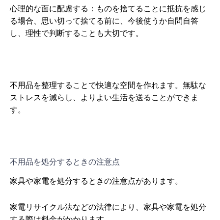
心理的な面に配慮する：ものを捨てることに抵抗を感じ
る場合、思い切って捨てる前に、今後使うか自問自答
し、理性で判断することも大切です。
不用品を整理することで快適な空間を作れます。無駄な
ストレスを減らし、よりよい生活を送ることができま
す。
不用品を処分するときの注意点
家具や家電を処分するときの注意点があります。
家電リサイクル法などの法律により、家具や家電を処分
する際は料金がかかります。