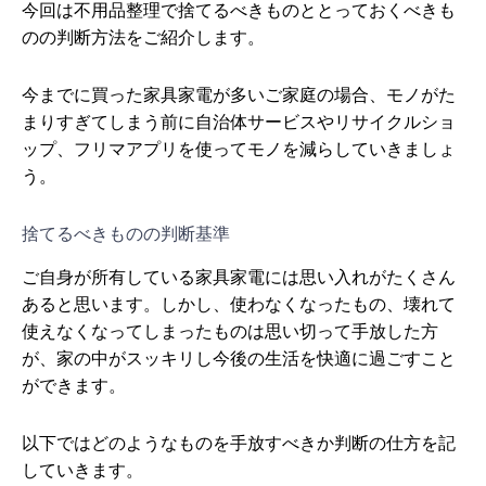
今回は不用品整理で捨てるべきものととっておくべきも
のの判断方法をご紹介します。
今までに買った家具家電が多いご家庭の場合、モノがた
まりすぎてしまう前に自治体サービスやリサイクルショ
ップ、フリマアプリを使ってモノを減らしていきましょ
う。
捨てるべきものの判断基準
ご自身が所有している家具家電には思い入れがたくさん
あると思います。しかし、使わなくなったもの、壊れて
使えなくなってしまったものは思い切って手放した方
が、家の中がスッキリし今後の生活を快適に過ごすこと
ができます。
以下ではどのようなものを手放すべきか判断の仕方を記
していきます。