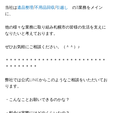
当社は
遺品整理
/
不用品回収
/
引越し
の3業務をメイン
に、
他の様々な業務に取り組み札幌市の皆様の生活を支えに
なりたいと考えております。
ぜひお気軽にご相談ください。（＾＾）♪
＊＊＊＊＊＊＊＊＊＊＊＊＊＊＊＊＊＊＊＊＊＊＊＊＊
＊＊＊＊＊＊＊＊
弊社では公式LINEからこのようなご相談をいただいてお
ります。
・こんなことお願いできるのかな？
・料金は実際にはどのくらいなの？