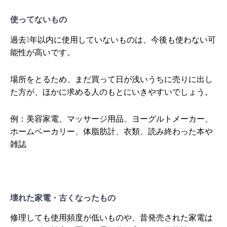
使ってないもの
過去1年以内に使用していないものは、今後も使わない可
能性が高いです。
場所をとるため、まだ買って日が浅いうちに売りに出し
た方が、ほかに求める人のもとにいきやすいでしょう。
例：美容家電、マッサージ用品、ヨーグルトメーカー、
ホームベーカリー、体脂肪計、衣類、読み終わった本や
雑誌
壊れた家電・古くなったもの
修理しても使用頻度が低いものや、昔発売された家電は