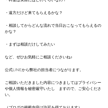
・遠方だけど来てもらえるかな？
・相談してからどんな流れで当日おこなってもらえるの
かな？
・まずは相談だけしてみたい
など、ぜひお気軽にご相談くださいね♪
公式LINEから弊社の担当者につながります。
ご相談いただきました内容につきましてはプライバシー
や個人情報を秘密厳守いたし ますので、ご安心くださ
い。
（ブログの掲載内容は許可を得ております）