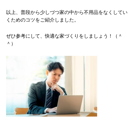
以上、普段から少しづつ家の中から不用品をなくしてい
くためのコツをご紹介しました。
ぜひ参考にして、快適な家づくりをしましょう！（＾
＾）