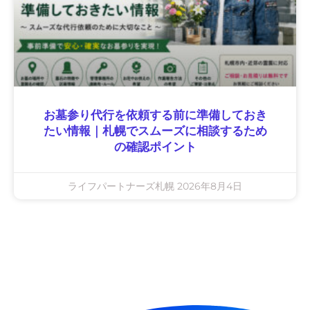
お墓参り代行を依頼する前に準備しておき
たい情報｜札幌でスムーズに相談するため
の確認ポイント
ライフパートナーズ札幌
2026年8月4日