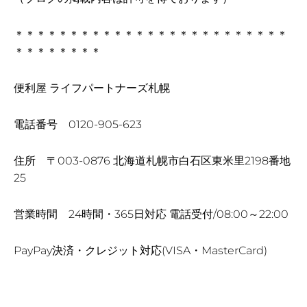
＊＊＊＊＊＊＊＊＊＊＊＊＊＊＊＊＊＊＊＊＊＊＊＊＊
＊＊＊＊＊＊＊＊
便利屋 ライフパートナーズ札幌
電話番号 0120-905-623
住所 〒003-0876 北海道札幌市白石区東米里2198番地
25
営業時間 24時間・365日対応 電話受付/08:00～22:00
PayPay決済・クレジット対応(VISA・MasterCard)