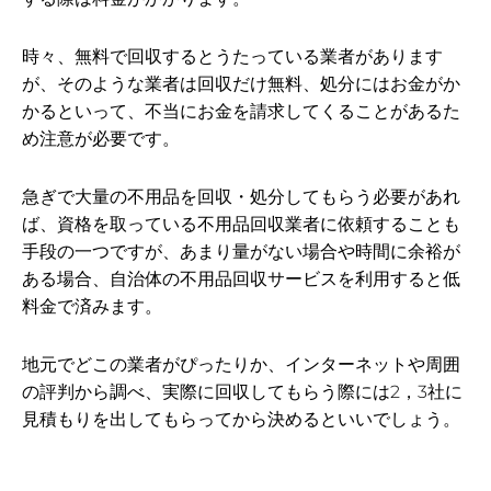
時々、無料で回収するとうたっている業者があります
が、そのような業者は回収だけ無料、処分にはお金がか
かるといって、不当にお金を請求してくることがあるた
め注意が必要です。
急ぎで大量の不用品を回収・処分してもらう必要があれ
ば、資格を取っている不用品回収業者に依頼することも
手段の一つですが、あまり量がない場合や時間に余裕が
ある場合、自治体の不用品回収サービスを利用すると低
料金で済みます。
地元でどこの業者がぴったりか、インターネットや周囲
の評判から調べ、実際に回収してもらう際には2，3社に
見積もりを出してもらってから決めるといいでしょう。