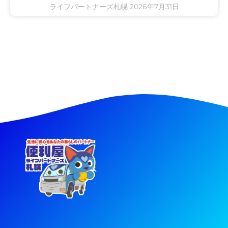
ライフパートナーズ札幌
2026年7月31日