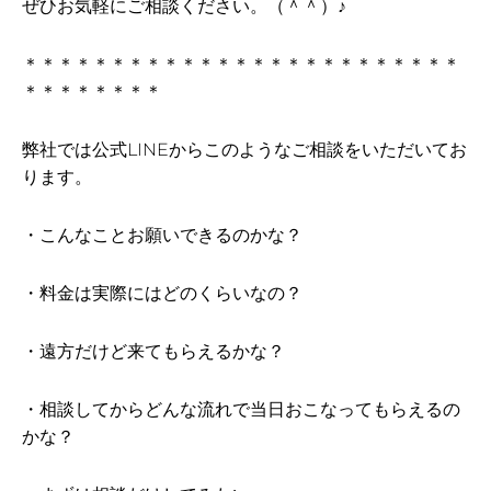
ぜひお気軽にご相談ください。（＾＾）♪
＊＊＊＊＊＊＊＊＊＊＊＊＊＊＊＊＊＊＊＊＊＊＊＊＊
＊＊＊＊＊＊＊＊
弊社では公式LINEからこのようなご相談をいただいてお
ります。
・こんなことお願いできるのかな？
・料金は実際にはどのくらいなの？
・遠方だけど来てもらえるかな？
・相談してからどんな流れで当日おこなってもらえるの
かな？