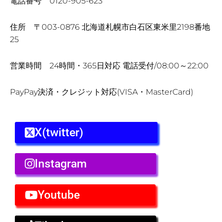
電話番号 0120-905-623
住所 〒003-0876 北海道札幌市白石区東米里2198番地
25
営業時間 24時間・365日対応 電話受付/08:00～22:00
PayPay決済・クレジット対応(VISA・MasterCard)
X(twitter)
Instagram
Youtube