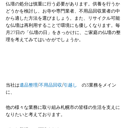
仏壇の処分は慎重に行う必要があります。供養を行うか
どうかを検討し、お寺や専門業者、不用品回収業者の中
から適した方法を選びましょう。また、リサイクル可能
な仏壇は再利用することで環境にも優しくなります。毎
月27日の「仏壇の日」をきっかけに、ご家庭の仏壇の整
理を考えてみてはいかがでしょうか。
当社は
遺品整理
/
不用品回収
/
引越し
の3業務をメイン
に、
他の様々な業務に取り組み札幌市の皆様の生活を支えに
なりたいと考えております。