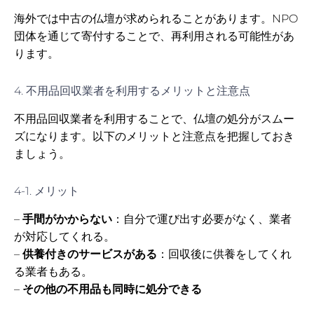
海外では中古の仏壇が求められることがあります。NPO
団体を通じて寄付することで、再利用される可能性があ
ります。
4. 不用品回収業者を利用するメリットと注意点
不用品回収業者を利用することで、仏壇の処分がスムー
ズになります。以下のメリットと注意点を把握しておき
ましょう。
4-1. メリット
–
手間がかからない
：自分で運び出す必要がなく、業者
が対応してくれる。
–
供養付きのサービスがある
：回収後に供養をしてくれ
る業者もある。
–
その他の不用品も同時に処分できる