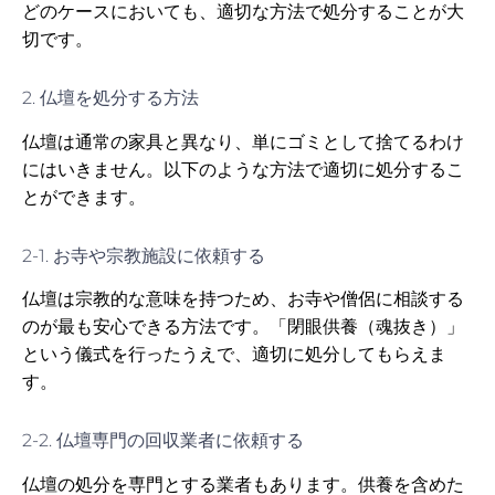
どのケースにおいても、適切な方法で処分することが大
切です。
2. 仏壇を処分する方法
仏壇は通常の家具と異なり、単にゴミとして捨てるわけ
にはいきません。以下のような方法で適切に処分するこ
とができます。
2-1. お寺や宗教施設に依頼する
仏壇は宗教的な意味を持つため、お寺や僧侶に相談する
のが最も安心できる方法です。「閉眼供養（魂抜き）」
という儀式を行ったうえで、適切に処分してもらえま
す。
2-2. 仏壇専門の回収業者に依頼する
仏壇の処分を専門とする業者もあります。供養を含めた