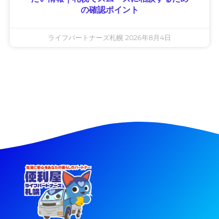
の確認ポイント
ライフパートナーズ札幌
2026年8月4日