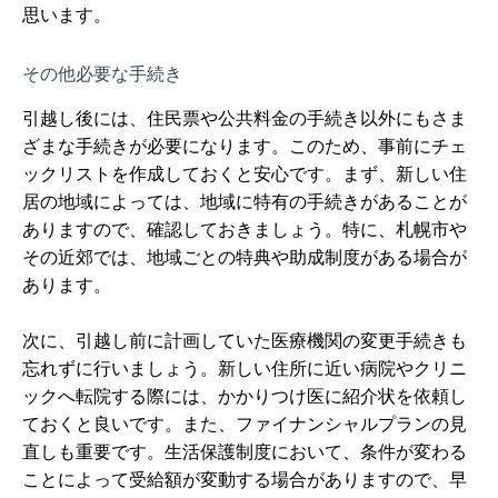
思います。
その他必要な手続き
引越し後には、住民票や公共料金の手続き以外にもさま
ざまな手続きが必要になります。このため、事前にチェ
ックリストを作成しておくと安心です。まず、新しい住
居の地域によっては、地域に特有の手続きがあることが
ありますので、確認しておきましょう。特に、札幌市や
その近郊では、地域ごとの特典や助成制度がある場合が
あります。
次に、引越し前に計画していた医療機関の変更手続きも
忘れずに行いましょう。新しい住所に近い病院やクリニ
ックへ転院する際には、かかりつけ医に紹介状を依頼し
ておくと良いです。また、ファイナンシャルプランの見
直しも重要です。生活保護制度において、条件が変わる
ことによって受給額が変動する場合がありますので、早