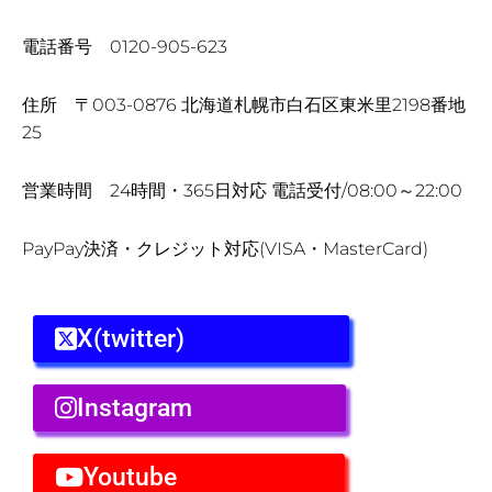
電話番号 0120-905-623
住所 〒003-0876 北海道札幌市白石区東米里2198番地
25
営業時間 24時間・365日対応 電話受付/08:00～22:00
PayPay決済・クレジット対応(VISA・MasterCard)
X(twitter)
Instagram
Youtube