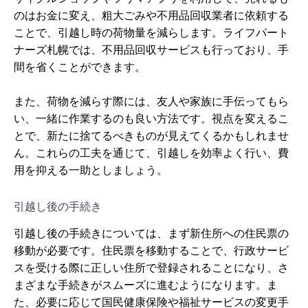
のはお金に変え、粗大ごみや不用品回収業者に依頼する
ことで、引越し時の荷物量を減らします。ライフパート
ナーズ札幌では、不用品回収サービスも行っており、手
間を省くことができます。
また、荷物を減らす際には、友人や家族に手伝ってもら
い、一緒に作業するのも良い方法です。視点を変えるこ
とで、新たに捨てるべきものが見えてくるかもしれませ
ん。これらの工夫を通じて、引越しを効率よく行い、費
用を抑える一助としましょう。
引越し後の手続き
引越し後の手続きについては、まず新住所への住民票の
移動が必要です。住民票を移動することで、行政サービ
スを受ける際に正しい住所で登録されることになり、さ
まざまな手続きがスムーズに進むようになります。ま
た、必要に応じて国民健康保険や福祉サービスの変更手