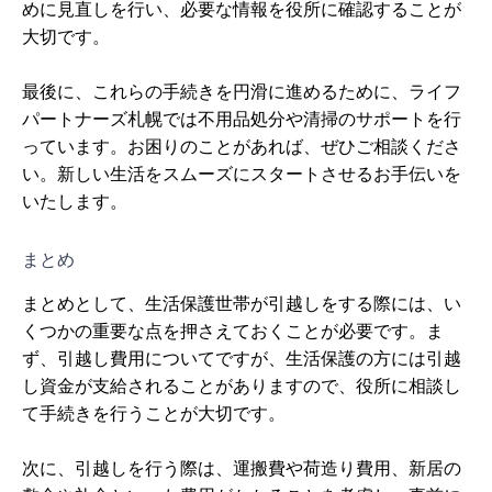
めに見直しを行い、必要な情報を役所に確認することが
大切です。
最後に、これらの手続きを円滑に進めるために、ライフ
パートナーズ札幌では不用品処分や清掃のサポートを行
っています。お困りのことがあれば、ぜひご相談くださ
い。新しい生活をスムーズにスタートさせるお手伝いを
いたします。
まとめ
まとめとして、生活保護世帯が引越しをする際には、い
くつかの重要な点を押さえておくことが必要です。ま
ず、引越し費用についてですが、生活保護の方には引越
し資金が支給されることがありますので、役所に相談し
て手続きを行うことが大切です。
次に、引越しを行う際は、運搬費や荷造り費用、新居の