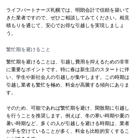
ライフパートナーズ札幌では、明朗会計で信頼を築いて
きた業者ですので、ぜひご相談してみてください。相見
積もりを通じて、安心でお得な引越しを実現しましょ
う。
繁忙期を避けること
繁忙期を避けることは、引越し費用を抑えるための非常
に重要なポイントです。特に春は新生活のスタートに伴
い、学生や新社会人の引越しが集中します。この時期は
引越し業者も繁忙を極め、料金が高騰する傾向にありま
す。
そのため、可能であれば繁忙期を避け、閑散期に引越し
を行うことを推奨します。例えば、冬の寒い時期や夏の
暑い時期など、多くの人が引越しを避ける時期は、業者
が手を空けていることが多く、料金も比較的安くするこ