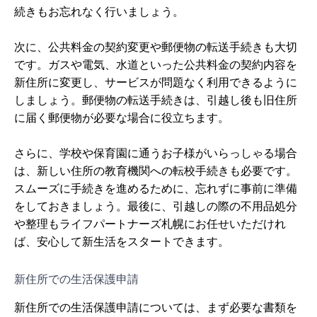
続きもお忘れなく行いましょう。
次に、公共料金の契約変更や郵便物の転送手続きも大切
です。ガスや電気、水道といった公共料金の契約内容を
新住所に変更し、サービスが問題なく利用できるように
しましょう。郵便物の転送手続きは、引越し後も旧住所
に届く郵便物が必要な場合に役立ちます。
さらに、学校や保育園に通うお子様がいらっしゃる場合
は、新しい住所の教育機関への転校手続きも必要です。
スムーズに手続きを進めるために、忘れずに事前に準備
をしておきましょう。最後に、引越しの際の不用品処分
や整理もライフパートナーズ札幌にお任せいただけれ
ば、安心して新生活をスタートできます。
新住所での生活保護申請
新住所での生活保護申請については、まず必要な書類を