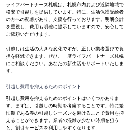
ライフパートナーズ札幌は、札幌市内および近隣地域で
格安で引越しを提供しています。特に、生活保護受給者
の方への配慮があり、支援を行っております。明朗会計
を重視し、費用も明確に提示していますので、安心して
ご依頼いただけます。
引越しは生活の大きな変化ですが、正しい業者選びで負
担を軽減できます。ぜひ、一度ライフパートナーズ札幌
にご相談ください。あなたの新生活をサポートいたしま
す。
引越し費用を抑えるためのポイント
引越し費用を抑えるためのポイントはいくつかありま
す。まずは、引越しの時期を考慮することです。特に繁
忙期である春の引越しシーズンを避けることで費用を抑
えることができます。業者の混雑が少ない時期を狙う
と、割引サービスを利用しやすくなります。