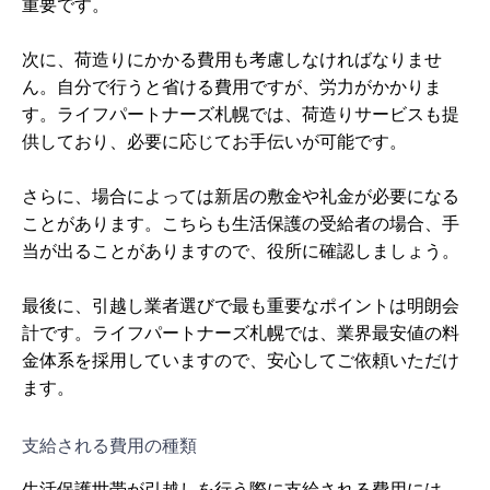
重要です。
次に、荷造りにかかる費用も考慮しなければなりませ
ん。自分で行うと省ける費用ですが、労力がかかりま
す。ライフパートナーズ札幌では、荷造りサービスも提
供しており、必要に応じてお手伝いが可能です。
さらに、場合によっては新居の敷金や礼金が必要になる
ことがあります。こちらも生活保護の受給者の場合、手
当が出ることがありますので、役所に確認しましょう。
最後に、引越し業者選びで最も重要なポイントは明朗会
計です。ライフパートナーズ札幌では、業界最安値の料
金体系を採用していますので、安心してご依頼いただけ
ます。
支給される費用の種類
生活保護世帯が引越しを行う際に支給される費用には、