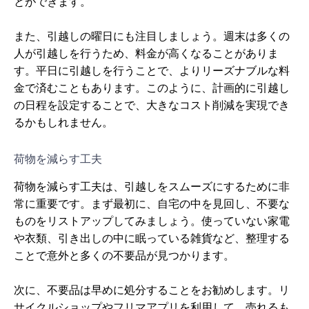
とができます。
また、引越しの曜日にも注目しましょう。週末は多くの
人が引越しを行うため、料金が高くなることがありま
す。平日に引越しを行うことで、よりリーズナブルな料
金で済むこともあります。このように、計画的に引越し
の日程を設定することで、大きなコスト削減を実現でき
るかもしれません。
荷物を減らす工夫
荷物を減らす工夫は、引越しをスムーズにするために非
常に重要です。まず最初に、自宅の中を見回し、不要な
ものをリストアップしてみましょう。使っていない家電
や衣類、引き出しの中に眠っている雑貨など、整理する
ことで意外と多くの不要品が見つかります。
次に、不要品は早めに処分することをお勧めします。リ
サイクルショップやフリマアプリを利用して、売れるも