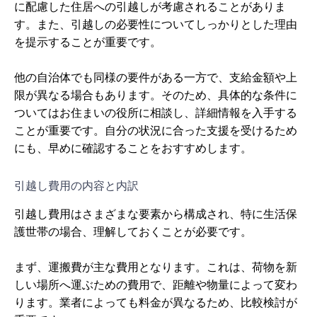
に配慮した住居への引越しが考慮されることがありま
す。また、引越しの必要性についてしっかりとした理由
を提示することが重要です。
他の自治体でも同様の要件がある一方で、支給金額や上
限が異なる場合もあります。そのため、具体的な条件に
ついてはお住まいの役所に相談し、詳細情報を入手する
ことが重要です。自分の状況に合った支援を受けるため
にも、早めに確認することをおすすめします。
引越し費用の内容と内訳
引越し費用はさまざまな要素から構成され、特に生活保
護世帯の場合、理解しておくことが必要です。
まず、運搬費が主な費用となります。これは、荷物を新
しい場所へ運ぶための費用で、距離や物量によって変わ
ります。業者によっても料金が異なるため、比較検討が