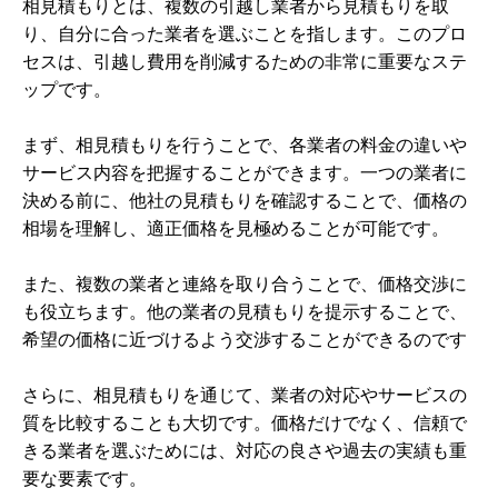
相見積もりとは、複数の引越し業者から見積もりを取
り、自分に合った業者を選ぶことを指します。このプロ
セスは、引越し費用を削減するための非常に重要なステ
ップです。
まず、相見積もりを行うことで、各業者の料金の違いや
サービス内容を把握することができます。一つの業者に
決める前に、他社の見積もりを確認することで、価格の
相場を理解し、適正価格を見極めることが可能です。
また、複数の業者と連絡を取り合うことで、価格交渉に
も役立ちます。他の業者の見積もりを提示することで、
希望の価格に近づけるよう交渉することができるのです
さらに、相見積もりを通じて、業者の対応やサービスの
質を比較することも大切です。価格だけでなく、信頼で
きる業者を選ぶためには、対応の良さや過去の実績も重
要な要素です。