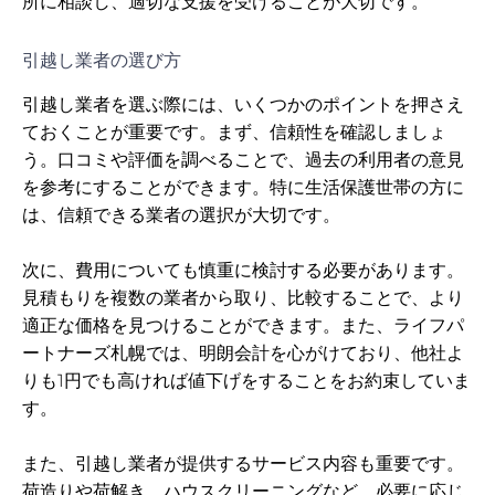
所に相談し、適切な支援を受けることが大切です。
引越し業者の選び方
引越し業者を選ぶ際には、いくつかのポイントを押さえ
ておくことが重要です。まず、信頼性を確認しましょ
う。口コミや評価を調べることで、過去の利用者の意見
を参考にすることができます。特に生活保護世帯の方に
は、信頼できる業者の選択が大切です。
次に、費用についても慎重に検討する必要があります。
見積もりを複数の業者から取り、比較することで、より
適正な価格を見つけることができます。また、ライフパ
ートナーズ札幌では、明朗会計を心がけており、他社よ
りも1円でも高ければ値下げをすることをお約束していま
す。
また、引越し業者が提供するサービス内容も重要です。
荷造りや荷解き、ハウスクリーニングなど、必要に応じ