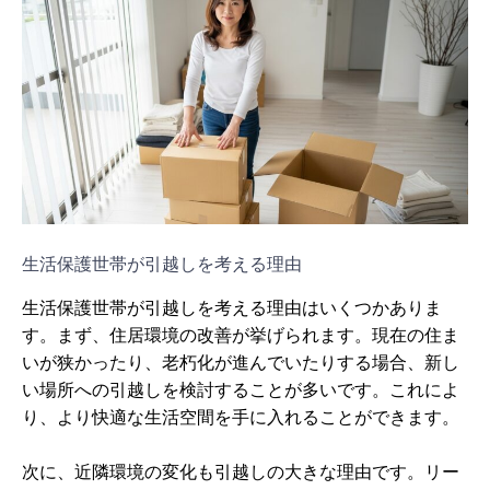
生活保護世帯が引越しを考える理由
生活保護世帯が引越しを考える理由はいくつかありま
す。まず、住居環境の改善が挙げられます。現在の住ま
いが狭かったり、老朽化が進んでいたりする場合、新し
い場所への引越しを検討することが多いです。これによ
り、より快適な生活空間を手に入れることができます。
次に、近隣環境の変化も引越しの大きな理由です。リー