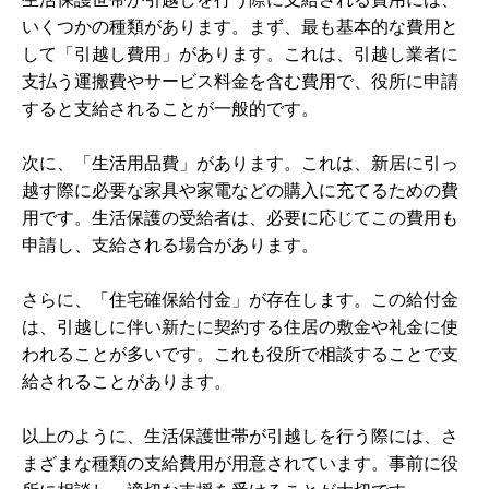
いくつかの種類があります。まず、最も基本的な費用と
して「引越し費用」があります。これは、引越し業者に
支払う運搬費やサービス料金を含む費用で、役所に申請
すると支給されることが一般的です。
次に、「生活用品費」があります。これは、新居に引っ
越す際に必要な家具や家電などの購入に充てるための費
用です。生活保護の受給者は、必要に応じてこの費用も
申請し、支給される場合があります。
さらに、「住宅確保給付金」が存在します。この給付金
は、引越しに伴い新たに契約する住居の敷金や礼金に使
われることが多いです。これも役所で相談することで支
給されることがあります。
以上のように、生活保護世帯が引越しを行う際には、さ
まざまな種類の支給費用が用意されています。事前に役