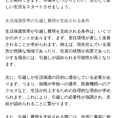
とが期待できます。準備をしっかりと行い、安心して新
しい生活をスタートさせましょう。
生活保護世帯の引越し費用が支給される条件
生活保護世帯が引越し費用を支給される条件は、いくつ
かのポイントがあります。まず、居住環境が著しく改善
されることが求められます。例えば、現在住んでいる場
所が危険な地域であったり、住居の状態が劣悪であった
りする場合には、引越しが認められる可能性が高くなり
ます。
次に、引越しが生活保護の目的に適合している必要があ
ります。つまり、就職や学校への通学、医療機関へのア
クセスなど、生活が向上するための合理的な理由が求め
られます。これにより、引越しの必要性が強調され、支
給が認められることに繋がります。
また、引越し費用を支給される際には、役所に事前に相