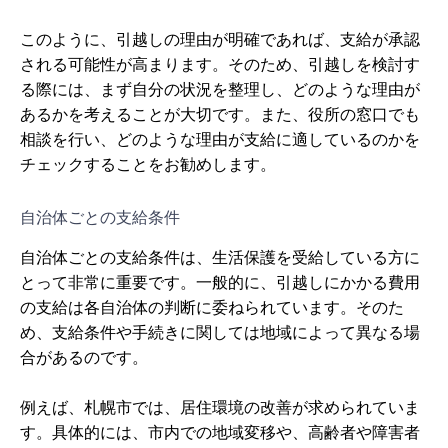
このように、引越しの理由が明確であれば、支給が承認
される可能性が高まります。そのため、引越しを検討す
る際には、まず自分の状況を整理し、どのような理由が
あるかを考えることが大切です。また、役所の窓口でも
相談を行い、どのような理由が支給に適しているのかを
チェックすることをお勧めします。
自治体ごとの支給条件
自治体ごとの支給条件は、生活保護を受給している方に
とって非常に重要です。一般的に、引越しにかかる費用
の支給は各自治体の判断に委ねられています。そのた
め、支給条件や手続きに関しては地域によって異なる場
合があるのです。
例えば、札幌市では、居住環境の改善が求められていま
す。具体的には、市内での地域変移や、高齢者や障害者