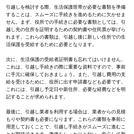
引越しを検討する際、生活保護世帯が必要な書類を準備
することは、スムーズに手続きを進めるために欠かせま
せん。まず、役所での手続きに必要な書類としては、引
越し先の住所を証明するための契約書や住民票が挙げら
れます。これらの書類は、引越し後に新しい住所での生
活保護を受給するために必要となります。
次に、生活保護の受給者証明書も忘れてはいけません。
これは、引越し手続きの際に重要な資料ですので、事前
に手元に確保しておきましょう。また、引越し費用の支
給を受けるために、役所に出す申請書なども必要です。
これには、引越し予定日や新住所、必要な経費などを明
記することが求められます。
最後に、引越し業者を利用する場合は、業者からの見積
もりや契約書も必要になります。これらの書類を事前に
用意しておくことで、引越し手続きがスムーズに進むこ