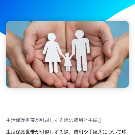
生活保護世帯が引越しする際の費用と手続き
生活保護世帯が引越しする際、費用や手続きについて理