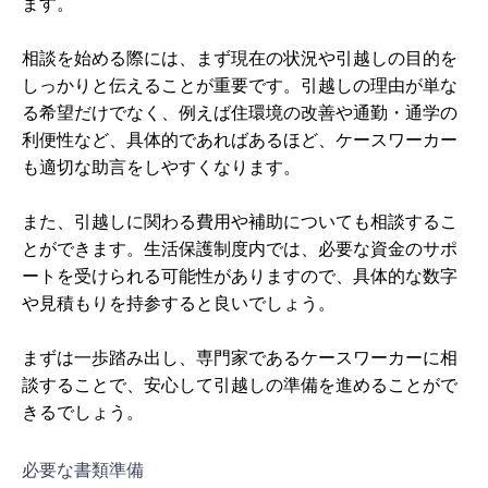
ます。
相談を始める際には、まず現在の状況や引越しの目的を
しっかりと伝えることが重要です。引越しの理由が単な
る希望だけでなく、例えば住環境の改善や通勤・通学の
利便性など、具体的であればあるほど、ケースワーカー
も適切な助言をしやすくなります。
また、引越しに関わる費用や補助についても相談するこ
とができます。生活保護制度内では、必要な資金のサポ
ートを受けられる可能性がありますので、具体的な数字
や見積もりを持参すると良いでしょう。
まずは一歩踏み出し、専門家であるケースワーカーに相
談することで、安心して引越しの準備を進めることがで
きるでしょう。
必要な書類準備