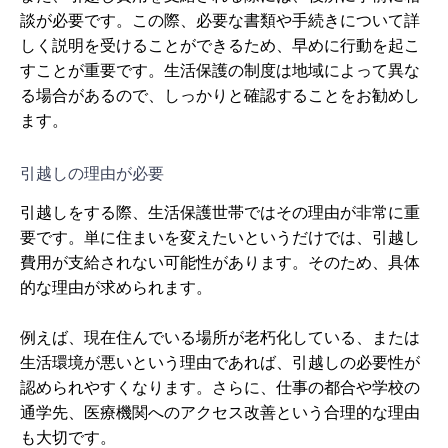
談が必要です。この際、必要な書類や手続きについて詳
しく説明を受けることができるため、早めに行動を起こ
すことが重要です。生活保護の制度は地域によって異な
る場合があるので、しっかりと確認することをお勧めし
ます。
引越しの理由が必要
引越しをする際、生活保護世帯ではその理由が非常に重
要です。単に住まいを変えたいというだけでは、引越し
費用が支給されない可能性があります。そのため、具体
的な理由が求められます。
例えば、現在住んでいる場所が老朽化している、または
生活環境が悪いという理由であれば、引越しの必要性が
認められやすくなります。さらに、仕事の都合や学校の
通学先、医療機関へのアクセス改善という合理的な理由
も大切です。