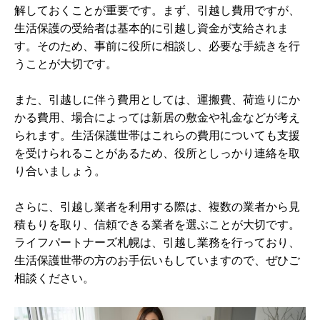
解しておくことが重要です。まず、引越し費用ですが、
生活保護の受給者は基本的に引越し資金が支給されま
す。そのため、事前に役所に相談し、必要な手続きを行
うことが大切です。
また、引越しに伴う費用としては、運搬費、荷造りにか
かる費用、場合によっては新居の敷金や礼金などが考え
られます。生活保護世帯はこれらの費用についても支援
を受けられることがあるため、役所としっかり連絡を取
り合いましょう。
さらに、引越し業者を利用する際は、複数の業者から見
積もりを取り、信頼できる業者を選ぶことが大切です。
ライフパートナーズ札幌は、引越し業務を行っており、
生活保護世帯の方のお手伝いもしていますので、ぜひご
相談ください。