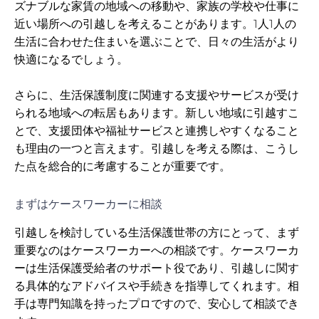
ズナブルな家賃の地域への移動や、家族の学校や仕事に
近い場所への引越しを考えることがあります。1人1人の
生活に合わせた住まいを選ぶことで、日々の生活がより
快適になるでしょう。
さらに、生活保護制度に関連する支援やサービスが受け
られる地域への転居もあります。新しい地域に引越すこ
とで、支援団体や福祉サービスと連携しやすくなること
も理由の一つと言えます。引越しを考える際は、こうし
た点を総合的に考慮することが重要です。
まずはケースワーカーに相談
引越しを検討している生活保護世帯の方にとって、まず
重要なのはケースワーカーへの相談です。ケースワーカ
ーは生活保護受給者のサポート役であり、引越しに関す
る具体的なアドバイスや手続きを指導してくれます。相
手は専門知識を持ったプロですので、安心して相談でき