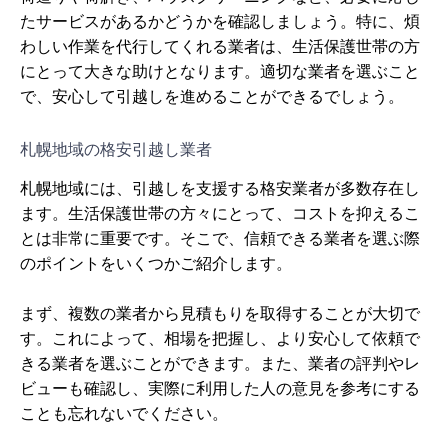
たサービスがあるかどうかを確認しましょう。特に、煩
わしい作業を代行してくれる業者は、生活保護世帯の方
にとって大きな助けとなります。適切な業者を選ぶこと
で、安心して引越しを進めることができるでしょう。
札幌地域の格安引越し業者
札幌地域には、引越しを支援する格安業者が多数存在し
ます。生活保護世帯の方々にとって、コストを抑えるこ
とは非常に重要です。そこで、信頼できる業者を選ぶ際
のポイントをいくつかご紹介します。
まず、複数の業者から見積もりを取得することが大切で
す。これによって、相場を把握し、より安心して依頼で
きる業者を選ぶことができます。また、業者の評判やレ
ビューも確認し、実際に利用した人の意見を参考にする
ことも忘れないでください。