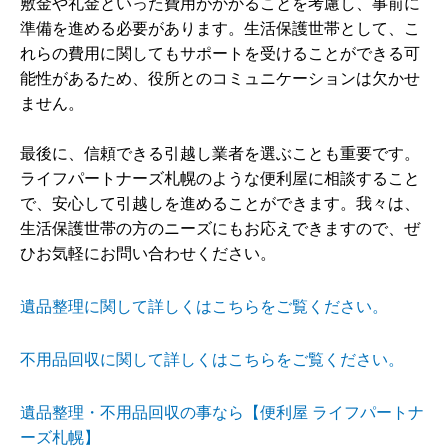
敷金や礼金といった費用がかかることを考慮し、事前に
準備を進める必要があります。生活保護世帯として、こ
れらの費用に関してもサポートを受けることができる可
能性があるため、役所とのコミュニケーションは欠かせ
ません。
最後に、信頼できる引越し業者を選ぶことも重要です。
ライフパートナーズ札幌のような便利屋に相談すること
で、安心して引越しを進めることができます。我々は、
生活保護世帯の方のニーズにもお応えできますので、ぜ
ひお気軽にお問い合わせください。
遺品整理に関して詳しくはこちらをご覧ください。
不用品回収に関して詳しくはこちらをご覧ください。
遺品整理・不用品回収の事なら【便利屋 ライフパートナ
ーズ札幌】