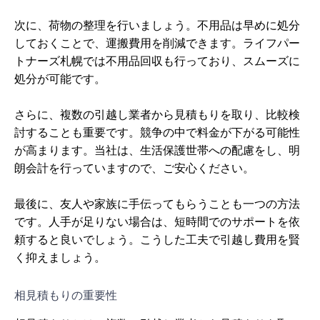
次に、荷物の整理を行いましょう。不用品は早めに処分
しておくことで、運搬費用を削減できます。ライフパー
トナーズ札幌では不用品回収も行っており、スムーズに
処分が可能です。
さらに、複数の引越し業者から見積もりを取り、比較検
討することも重要です。競争の中で料金が下がる可能性
が高まります。当社は、生活保護世帯への配慮をし、明
朗会計を行っていますので、ご安心ください。
最後に、友人や家族に手伝ってもらうことも一つの方法
です。人手が足りない場合は、短時間でのサポートを依
頼すると良いでしょう。こうした工夫で引越し費用を賢
く抑えましょう。
相見積もりの重要性