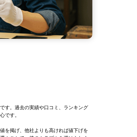
です。過去の実績や口コミ、ランキング
心です。
値を掲げ、他社よりも高ければ値下げを