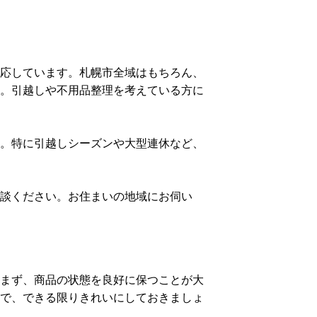
応しています。札幌市全域はもちろん、
。引越しや不用品整理を考えている方に
。特に引越しシーズンや大型連休など、
談ください。お住まいの地域にお伺い
まず、商品の状態を良好に保つことが大
で、できる限りきれいにしておきましょ