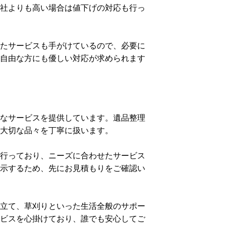
社よりも高い場合は値下げの対応も行っ
たサービスも手がけているので、必要に
自由な方にも優しい対応が求められます
なサービスを提供しています。遺品整理
大切な品々を丁寧に扱います。
行っており、ニーズに合わせたサービス
示するため、先にお見積もりをご確認い
立て、草刈りといった生活全般のサポー
ビスを心掛けており、誰でも安心してご