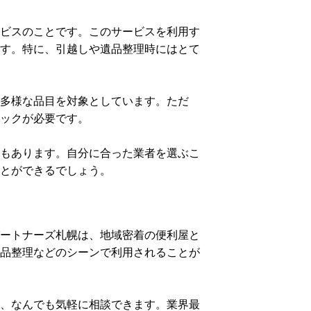
ビスのことです。このサービスを利用す
す。特に、引越しや遺品整理時にはとて
多様な品目を対象としています。ただ
ックが必要です。
もあります。自分に合った業者を選ぶこ
とができるでしょう。
ートナーズ札幌は、地域密着の便利屋と
品整理などのシーンで利用されることが
、なんでも気軽に相談できます。業界最