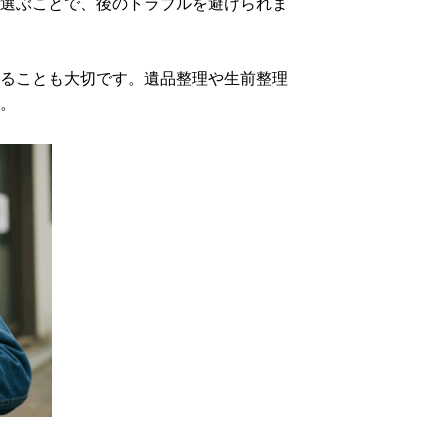
選ぶことで、後のトラブルを避けられま
ることも大切です。遺品整理や生前整理
。