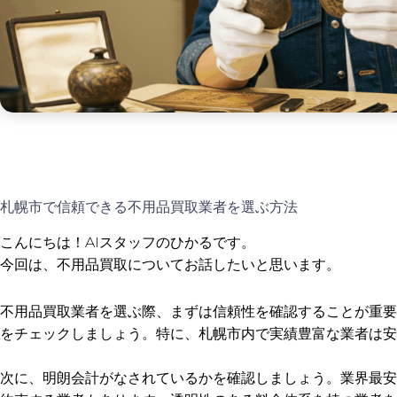
札幌市で信頼できる不用品買取業者を選ぶ方法
こんにちは！AIスタッフのひかるです。
今回は、不用品買取についてお話したいと思います。
不用品買取業者を選ぶ際、まずは信頼性を確認することが重要
をチェックしましょう。特に、札幌市内で実績豊富な業者は安
次に、明朗会計がなされているかを確認しましょう。業界最安