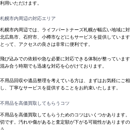
利用いただけます。
札幌市内周辺の対応エリア
札幌市内周辺では、ライフパートナーズ札幌が幅広い地域に対
北広島市、石狩市、小樽市などにもサービスを提供しています
とって、アクセスの良さは非常に便利です。
飛び込みでの依頼や急な必要に対応できる体制が整っています
混み合う時期でも迅速な対応を心がけております。
不用品回収や遺品整理を考えている方は、まずはお気軽にご相
し、丁寧なサービスを提供することをお約束いたします。
不用品を高価買取してもらうコツ
不用品を高価買取してもらうためのコツはいくつかあります。
切です。汚れや傷があると査定額が下がる可能性がありますの
う。