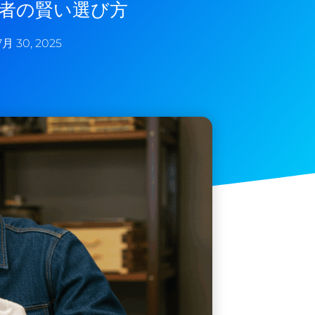
者の賢い選び方
7月 30, 2025