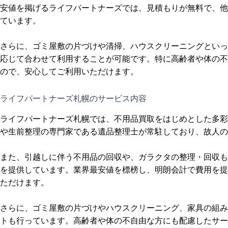
安値を掲げるライフパートナーズでは、見積もりが無料で、他
ています。
さらに、ゴミ屋敷の片づけや清掃、ハウスクリーニングといっ
応じて合わせて利用することが可能です。特に高齢者や体の不
ので、安心してご利用いただけます。
ライフパートナーズ札幌のサービス内容
ライフパートナーズ札幌では、不用品買取をはじめとした多彩
や生前整理の専門家である遺品整理士が常駐しており、故人の
また、引越しに伴う不用品の回収や、ガラクタの整理・回収も
を提供しています。業界最安値を標榜し、明朗会計で費用を提
ただけます。
さらに、ゴミ屋敷の片づけやハウスクリーニング、家具の組み
トも行っています。高齢者や体の不自由な方にも配慮したサー