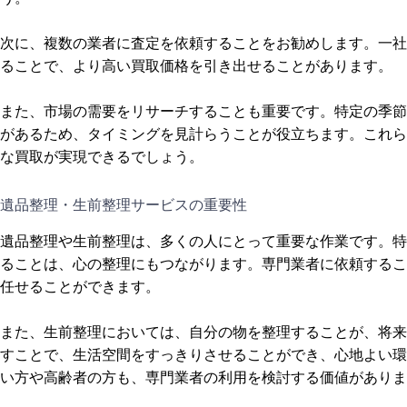
次に、複数の業者に査定を依頼することをお勧めします。一社
ることで、より高い買取価格を引き出せることがあります。
また、市場の需要をリサーチすることも重要です。特定の季節
があるため、タイミングを見計らうことが役立ちます。これら
な買取が実現できるでしょう。
遺品整理・生前整理サービスの重要性
遺品整理や生前整理は、多くの人にとって重要な作業です。特
ることは、心の整理にもつながります。専門業者に依頼するこ
任せることができます。
また、生前整理においては、自分の物を整理することが、将来
すことで、生活空間をすっきりさせることができ、心地よい環
い方や高齢者の方も、専門業者の利用を検討する価値がありま