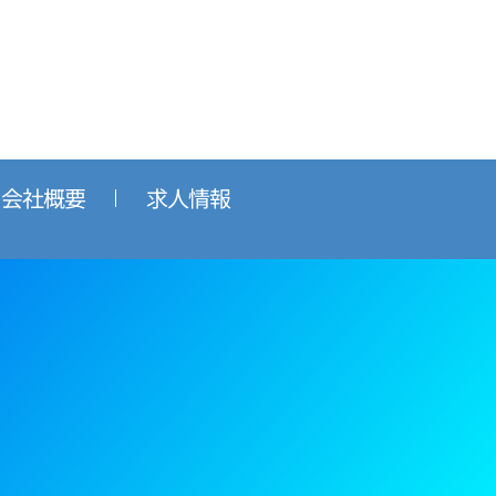
会社概要
求人情報