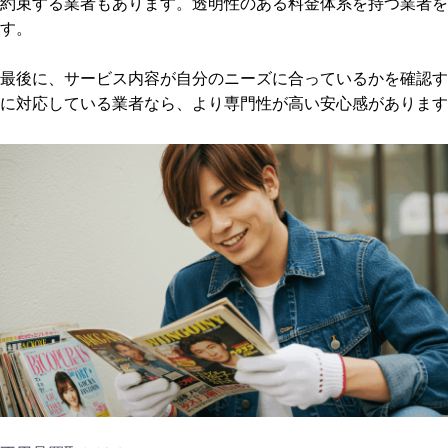
約束する業者もあります。透明性のある料金体系を持つ業者を
す。
最後に、サービス内容が自分のニーズに合っているかを確認す
に対応している業者なら、より専門性が高い安心感があります