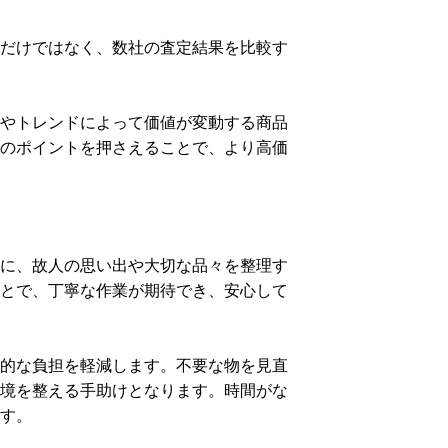
だけではなく、数社の査定結果を比較す
やトレンドによって価値が変動する商品
のポイントを押さえることで、より高価
に、故人の思い出や大切な品々を整理す
とで、丁寧な作業が期待でき、安心して
的な負担を軽減します。不要な物を見直
境を整える手助けとなります。時間がな
す。