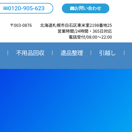
0120-905-623
お問い合わせ
〒003-0876 北海道札幌市白石区東米里2198番地25
営業時間/24時間・365日対応
電話受付/08:00～22:00
不用品回収
遺品整理
引越し