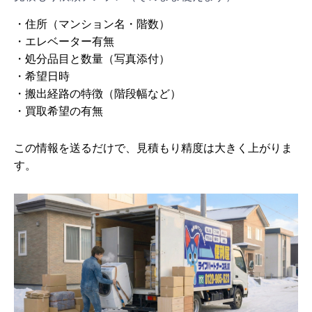
・住所（マンション名・階数）
・エレベーター有無
・処分品目と数量（写真添付）
・希望日時
・搬出経路の特徴（階段幅など）
・買取希望の有無
この情報を送るだけで、見積もり精度は大きく上がりま
す。