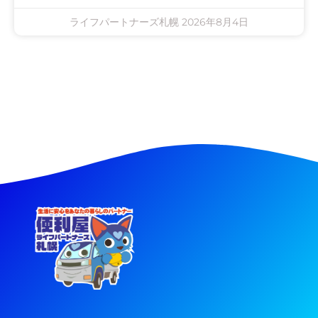
ライフパートナーズ札幌
2026年8月4日