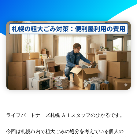
ライフパートナーズ札幌 ＡＩスタッフのひかるです。
今回は札幌市内で粗大ごみの処分を考えている個人の