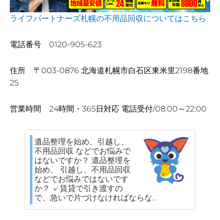
ライフパートナーズ札幌の不用品回収についてはこちら
電話番号 0120-905-623
住所 〒003-0876 北海道札幌市白石区東米里2198番地
25
営業時間 24時間・365日対応 電話受付/08:00～22:00
遺品整理を始め、引越し、
不用品回収 などでお悩みで
はないですか？ 遺品整理を
始め、 引越し、不用品回収
などでお悩みではないです
か？ ✓賃貸で引き渡すの
で、急いで片づけなければならな…