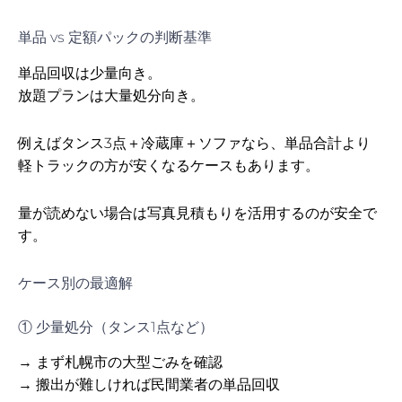
単品 vs 定額パックの判断基準
単品回収は少量向き。
放題プランは大量処分向き。
例えばタンス3点＋冷蔵庫＋ソファなら、単品合計より
軽トラックの方が安くなるケースもあります。
量が読めない場合は写真見積もりを活用するのが安全で
す。
ケース別の最適解
① 少量処分（タンス1点など）
→ まず札幌市の大型ごみを確認
→ 搬出が難しければ民間業者の単品回収