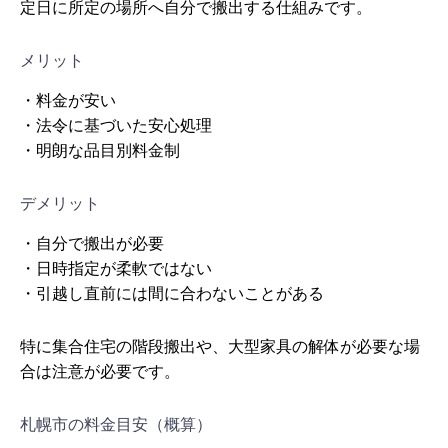
定日に所定の場所へ自分で搬出する仕組みです。
メリット
・料金が安い
・法令に基づいた安心処理
・明朗な品目別料金制
デメリット
・自分で搬出が必要
・日時指定が柔軟ではない
・引越し直前には間に合わないことがある
特に集合住宅の階段搬出や、大型家具の解体が必要な場
合は注意が必要です。
札幌市の料金目安（概算）