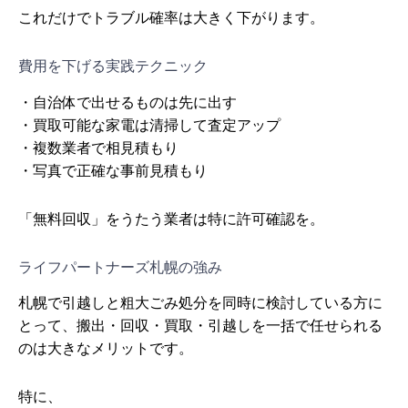
これだけでトラブル確率は大きく下がります。
費用を下げる実践テクニック
・自治体で出せるものは先に出す
・買取可能な家電は清掃して査定アップ
・複数業者で相見積もり
・写真で正確な事前見積もり
「無料回収」をうたう業者は特に許可確認を。
ライフパートナーズ札幌の強み
札幌で引越しと粗大ごみ処分を同時に検討している方に
とって、搬出・回収・買取・引越しを一括で任せられる
のは大きなメリットです。
特に、