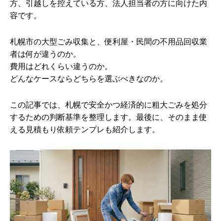
方、引越しを控えている方、法人担当者の方に向けた内
容です。
札幌市の大型ごみ収集と、便利屋・民間の不用品回収業
者は何が違うのか。
費用はどれくらい違うのか。
どんなケースならどちらを選ぶべきなのか。
この記事では、札幌で安全かつ経済的に粗大ごみを処分
するための判断基準を整理します。最後に、そのまま使
える見積もり依頼テンプレも紹介します。