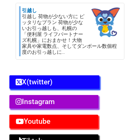
引越し
引越し 荷物が少ない方に ピ
ッタリなプラン 荷物が少な
いお引っ越しも、札幌の
「便利屋 ライフパートナー
ズ札幌」におまかせ！大物
家具や家電数点、そしてダンボール数個程
度のお引っ越しに…
X(twitter)
Instagram
Youtube