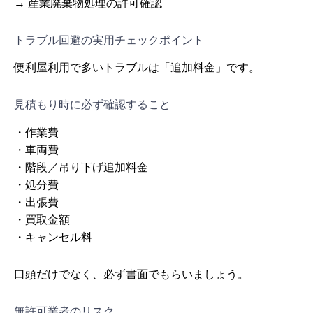
→ 産業廃棄物処理の許可確認
トラブル回避の実用チェックポイント
便利屋利用で多いトラブルは「追加料金」です。
見積もり時に必ず確認すること
・作業費
・車両費
・階段／吊り下げ追加料金
・処分費
・出張費
・買取金額
・キャンセル料
口頭だけでなく、必ず書面でもらいましょう。
無許可業者のリスク