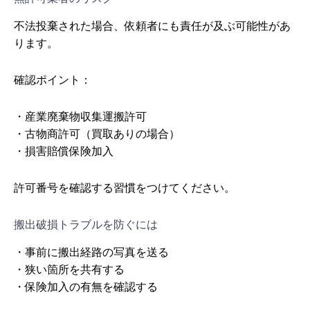
不法投棄された場合、依頼者にも責任が及ぶ可能性があ
ります。
確認ポイント：
・産業廃棄物収集運搬許可
・古物商許可（買取ありの場合）
・損害賠償保険加入
許可番号を確認する習慣をつけてください。
搬出破損トラブルを防ぐには
・事前に搬出経路の写真を送る
・狭い箇所を共有する
・保険加入の有無を確認する