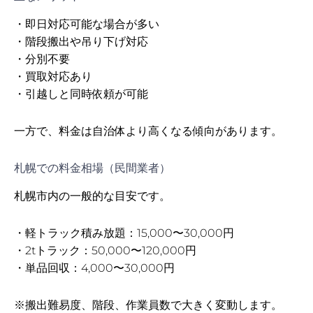
・即日対応可能な場合が多い
・階段搬出や吊り下げ対応
・分別不要
・買取対応あり
・引越しと同時依頼が可能
一方で、料金は自治体より高くなる傾向があります。
札幌での料金相場（民間業者）
札幌市内の一般的な目安です。
・軽トラック積み放題：15,000〜30,000円
・2tトラック：50,000〜120,000円
・単品回収：4,000〜30,000円
※搬出難易度、階段、作業員数で大きく変動します。