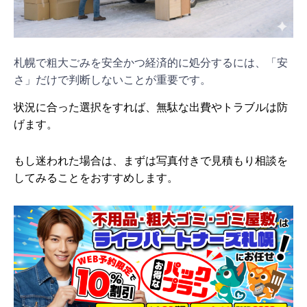
札幌で粗大ごみを安全かつ経済的に処分するには、「安
さ」だけで判断しないことが重要です。
状況に合った選択をすれば、無駄な出費やトラブルは防
げます。
もし迷われた場合は、まずは写真付きで見積もり相談を
してみることをおすすめします。