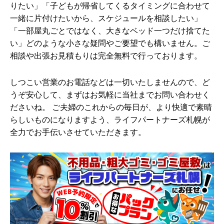
りたい」「子どもが帰省してくるタイミングに合わせて
一緒に片付けたいから、スケジュールを相談したい」
「一部屋丸ごとではなく、大きなベッド一つだけ捨てた
い」どのような小さな疑問やご要望でも構いません。ご
相談や出張お見積もりは完全無料で行っております。
しつこい営業のお電話などは一切いたしませんので、ど
うぞ安心して、まずはお気軽に当社までお問い合わせく
ださいね。 ご夫婦のこれからの毎日が、より快適で素晴
らしいものになりますよう、ライフパートナーズ札幌が
全力でお手伝いさせていただきます。