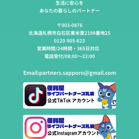
生活に安心を
あなたの暮らしのパートナー
〒003-0876
北海道札幌市白石区東米里2198番地25
0120-905-623
営業時間/24時間・365日対応
電話受付/08:00～22:00
Email:
partners.sapporo@gmail.com