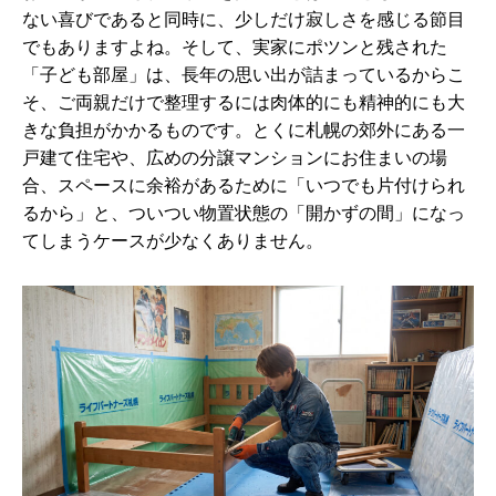
ない喜びであると同時に、少しだけ寂しさを感じる節目
でもありますよね。そして、実家にポツンと残された
「子ども部屋」は、長年の思い出が詰まっているからこ
そ、ご両親だけで整理するには肉体的にも精神的にも大
きな負担がかかるものです。とくに札幌の郊外にある一
戸建て住宅や、広めの分譲マンションにお住まいの場
合、スペースに余裕があるために「いつでも片付けられ
るから」と、ついつい物置状態の「開かずの間」になっ
てしまうケースが少なくありません。