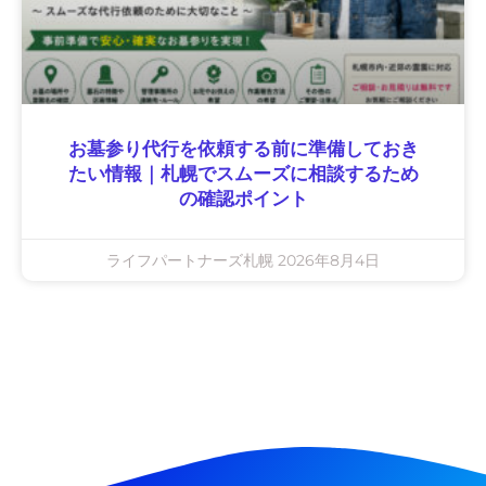
お墓参り代行を依頼する前に準備しておき
たい情報｜札幌でスムーズに相談するため
の確認ポイント
ライフパートナーズ札幌
2026年8月4日