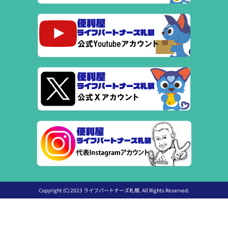
Copyright (C) 2023 ライフパートナーズ札幌. All Rights Reserved.