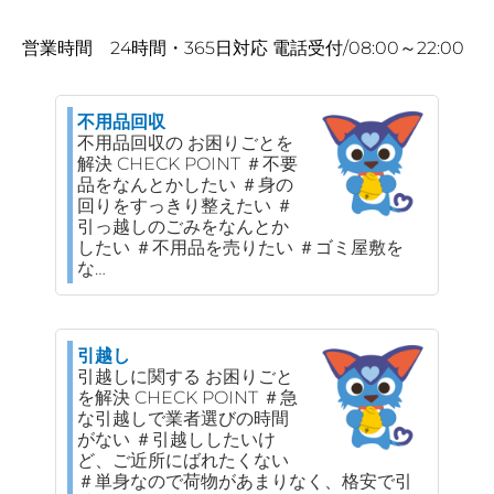
営業時間 24時間・365日対応 電話受付/08:00～22:00
不用品回収
不用品回収の お困りごとを
解決 CHECK POINT ＃不要
品をなんとかしたい ＃身の
回りをすっきり整えたい ＃
引っ越しのごみをなんとか
したい ＃不用品を売りたい ＃ゴミ屋敷を
な…
引越し
引越しに関する お困りごと
を解決 CHECK POINT ＃急
な引越しで業者選びの時間
がない ＃引越ししたいけ
ど、ご近所にばれたくない
＃単身なので荷物があまりなく、格安で引