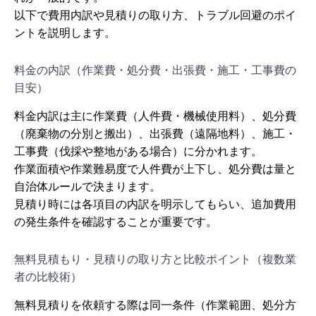
以下で費用内訳や見積りの取り方、トラブル回避のポイ
ントを説明します。
料金の内訳（作業費・処分費・出張費・施工・工事費の
目安）
料金内訳は主に作業費（人件費・機械使用料）、処分費
（廃棄物の分別と搬出）、出張費（遠隔地料）、施工・
工事費（伐採や整地がある場合）に分かれます。
作業面積や作業難易度で人件費が上下し、処分費は量と
自治体ルールで決まります。
見積り時には各項目の内訳を明示してもらい、追加費用
の発生条件を確認することが重要です。
無料見積もり・見積りの取り方と比較ポイント（複数業
者の比較術）
無料見積りを依頼する際は同一条件（作業範囲、処分方