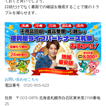
ておくと良いでしょう。
口頭だけでなく書面での確認を徹底することで後のトラ
ブルを減らせます。
お問い合わせこちら
電話番号 0120-905-623
住所 〒003-0876 北海道札幌市白石区東米里2198番地
25