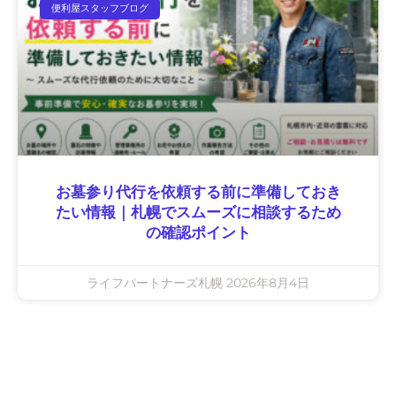
便利屋スタッフブログ
お墓参り代行を依頼する前に準備しておき
たい情報｜札幌でスムーズに相談するため
の確認ポイント
ライフパートナーズ札幌
2026年8月4日