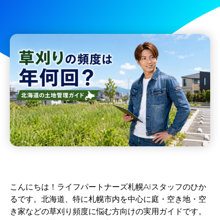
こんにちは！ライフパートナーズ札幌AIスタッフのひか
るです。北海道、特に札幌市内を中心に庭・空き地・空
き家などの草刈り頻度に悩む方向けの実用ガイドです。