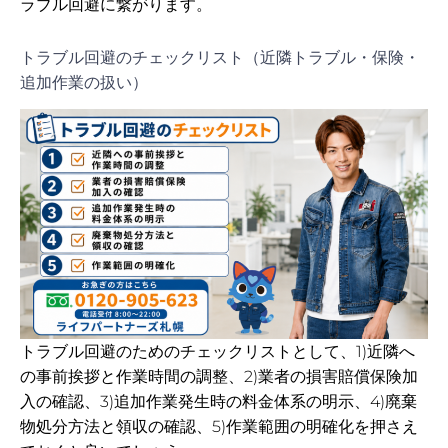
ラブル回避に繋がります。
トラブル回避のチェックリスト（近隣トラブル・保険・
追加作業の扱い）
トラブル回避のためのチェックリストとして、1)近隣へ
の事前挨拶と作業時間の調整、2)業者の損害賠償保険加
入の確認、3)追加作業発生時の料金体系の明示、4)廃棄
物処分方法と領収の確認、5)作業範囲の明確化を押さえ