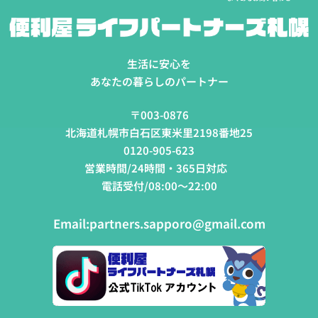
生活に安心を
あなたの暮らしのパートナー
〒003-0876
北海道札幌市白石区東米里2198番地25
0120-905-623
営業時間/24時間・365日対応
電話受付/08:00～22:00
Email:
partners.sapporo@gmail.com