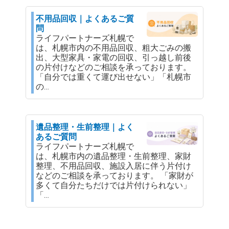
不用品回収｜よくあるご質
問
ライフパートナーズ札幌で
は、札幌市内の不用品回収、粗大ごみの搬
出、大型家具・家電の回収、引っ越し前後
の片付けなどのご相談を承っております。
「自分では重くて運び出せない」「札幌市
の…
遺品整理・生前整理｜よく
あるご質問
ライフパートナーズ札幌で
は、札幌市内の遺品整理・生前整理、家財
整理、不用品回収、施設入居に伴う片付け
などのご相談を承っております。 「家財が
多くて自分たちだけでは片付けられない」
「…