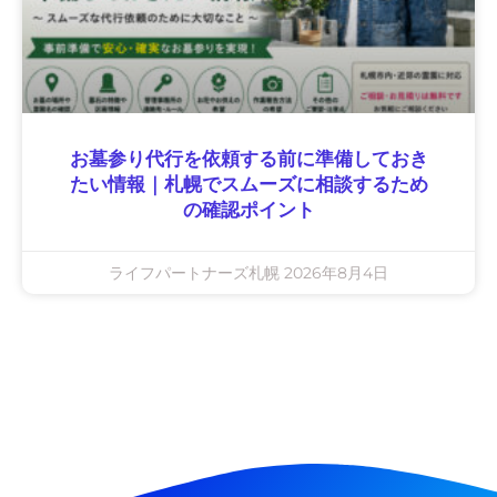
お墓参り代行を依頼する前に準備しておき
たい情報｜札幌でスムーズに相談するため
の確認ポイント
ライフパートナーズ札幌
2026年8月4日