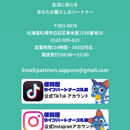
生活に安心を
あなたの暮らしのパートナー
〒003-0876
北海道札幌市白石区東米里2198番地25
0120-905-623
営業時間/24時間・365日対応
電話受付/08:00～22:00
Email:
partners.sapporo@gmail.com