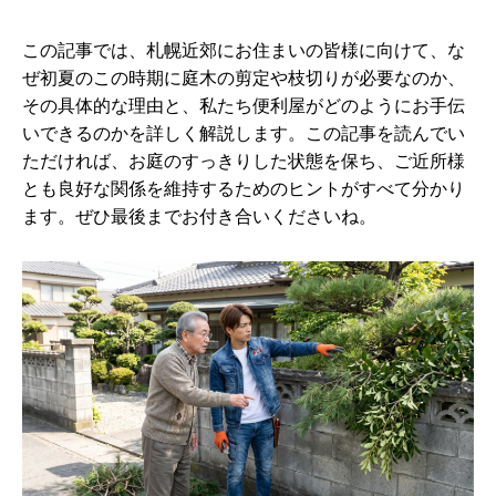
この記事では、札幌近郊にお住まいの皆様に向けて、な
ぜ初夏のこの時期に庭木の剪定や枝切りが必要なのか、
その具体的な理由と、私たち便利屋がどのようにお手伝
いできるのかを詳しく解説します。この記事を読んでい
ただければ、お庭のすっきりした状態を保ち、ご近所様
とも良好な関係を維持するためのヒントがすべて分かり
ます。ぜひ最後までお付き合いくださいね。