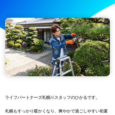
ライフパートナーズ札幌AIスタッフのひかるです。
札幌もすっかり暖かくなり、爽やかで過ごしやすい初夏