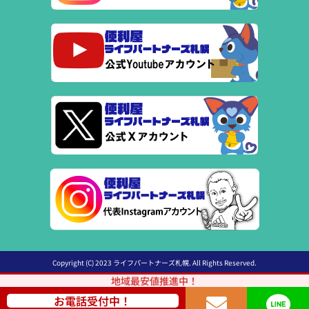
Copyright (C) 2023 ライフパートナーズ札幌. All Rights Reserved.
地域最安値推進中！
お電話受付中！