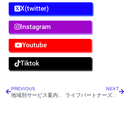
X(twitter)
Instagram
Youtube
Tiktok
Prev
Nex
PREVIOUS
NEXT
地域別サービス案内｜よくあるご質問
ライフパートナーズ札幌 外部掲載サイト一覧