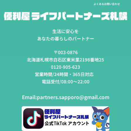
よくあるお問い合わせ
生活に安心を
あなたの暮らしのパートナー
〒003-0876
北海道札幌市白石区東米里2198番地25
0120-905-623
営業時間/24時間・365日対応
電話受付/08:00～22:00
Email:
partners.sapporo@gmail.com