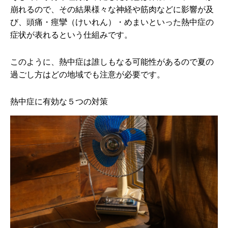
崩れるので、その結果様々な神経や筋肉などに影響が及
び、頭痛・痙攣（けいれん）・めまいといった熱中症の
症状が表れるという仕組みです。
このように、熱中症は誰しもなる可能性があるので夏の
過ごし方はどの地域でも注意が必要です。
熱中症に有効な５つの対策