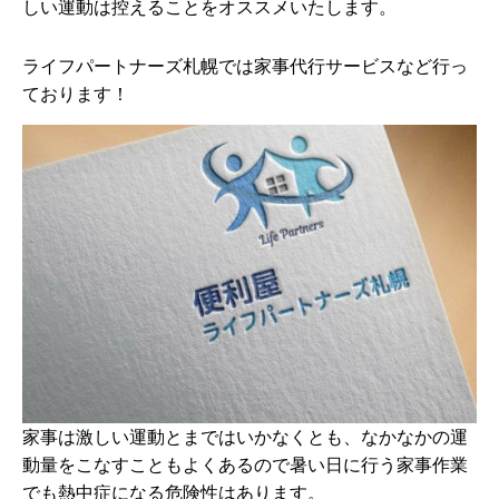
しい運動は控えることをオススメいたします。
ライフパートナーズ札幌では家事代行サービスなど行っ
ております！
家事は激しい運動とまではいかなくとも、なかなかの運
動量をこなすこともよくあるので暑い日に行う家事作業
でも熱中症になる危険性はあります。