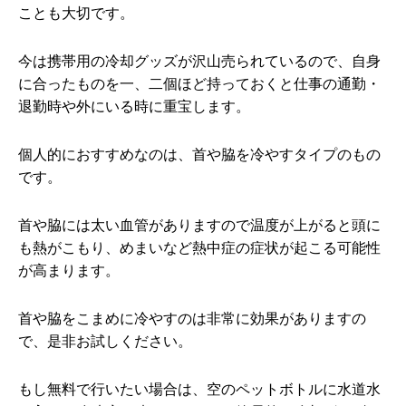
ことも大切です。
今は携帯用の冷却グッズが沢山売られているので、自身
に合ったものを一、二個ほど持っておくと仕事の通勤・
退勤時や外にいる時に重宝します。
個人的におすすめなのは、首や脇を冷やすタイプのもの
です。
首や脇には太い血管がありますので温度が上がると頭に
も熱がこもり、めまいなど熱中症の症状が起こる可能性
が高まります。
首や脇をこまめに冷やすのは非常に効果がありますの
で、是非お試しください。
もし無料で行いたい場合は、空のペットボトルに水道水