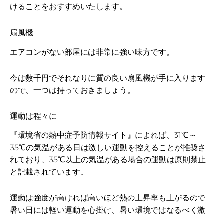
けることをおすすめいたします。
扇風機
エアコンがない部屋には非常に強い味方です。
今は数千円でそれなりに質の良い扇風機が手に入ります
ので、一つは持っておきましょう。
運動は程々に
『環境省の熱中症予防情報サイト』によれば、31℃～
35℃の気温がある日は激しい運動を控えることが推奨さ
れており、35℃以上の気温がある場合の運動は原則禁止
と記載されています。
運動は強度が高ければ高いほど熱の上昇率も上がるので
暑い日には軽い運動を心掛け、暑い環境ではなるべく激