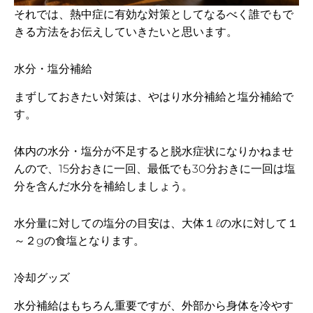
それでは、熱中症に有効な対策としてなるべく誰でもで
きる方法をお伝えしていきたいと思います。
水分・塩分補給
まずしておきたい対策は、やはり水分補給と塩分補給で
す。
体内の水分・塩分が不足すると脱水症状になりかねませ
んので、15分おきに一回、最低でも30分おきに一回は塩
分を含んだ水分を補給しましょう。
水分量に対しての塩分の目安は、大体１ℓの水に対して１
～２gの食塩となります。
冷却グッズ
水分補給はもちろん重要ですが、外部から身体を冷やす