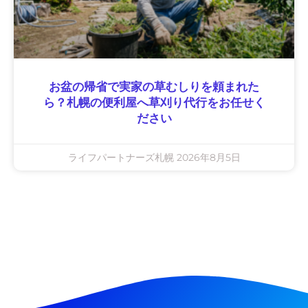
お盆の帰省で実家の草むしりを頼まれた
ら？札幌の便利屋へ草刈り代行をお任せく
ださい
ライフパートナーズ札幌
2026年8月5日