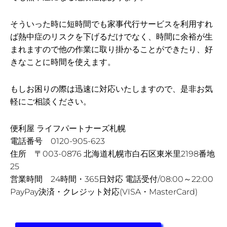
そういった時に短時間でも家事代行サービスを利用すれ
ば熱中症のリスクを下げるだけでなく、時間に余裕が生
まれますので他の作業に取り掛かることができたり、好
きなことに時間を使えます。
もしお困りの際は迅速に対応いたしますので、是非お気
軽にご相談ください。
便利屋 ライフパートナーズ札幌
電話番号 0120-905-623
住所 〒003-0876 北海道札幌市白石区東米里2198番地
25
営業時間 24時間・365日対応 電話受付/08:00～22:00
PayPay決済・クレジット対応(VISA・MasterCard)