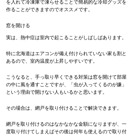
を入れて冷凍庫で凍らせることで簡易的な冷却グッズを
作ることができますのでオススメです。
窓を開ける
実は、熱中症は室内で起こることがしばしばあります。
特に北海道はエアコンが備え付けられていない家も割と
あるので、室内温度が上昇しやすいです。
こうなると、手っ取り早くできる対策は窓を開けて部屋
の中に風を通すことですが、「虫が入ってくるのが嫌」
という理由で開けない人もいるかと思います。
その場合は、網戸を取り付けることで解決できます。
網戸を取り付けるのはなかなかな金額になりますが、一
度取り付けてしまえばその後は何年も使えるので取り付