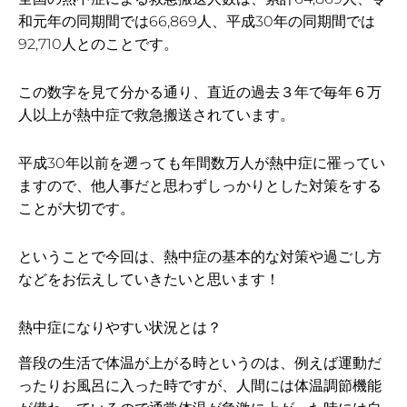
和元年の同期間では66,869人、平成30年の同期間では
92,710人とのことです。
この数字を見て分かる通り、直近の過去３年で毎年６万
人以上が熱中症で救急搬送されています。
平成30年以前を遡っても年間数万人が熱中症に罹ってい
ますので、他人事だと思わずしっかりとした対策をする
ことが大切です。
ということで今回は、熱中症の基本的な対策や過ごし方
などをお伝えしていきたいと思います！
熱中症になりやすい状況とは？
普段の生活で体温が上がる時というのは、例えば運動だ
ったりお風呂に入った時ですが、人間には体温調節機能