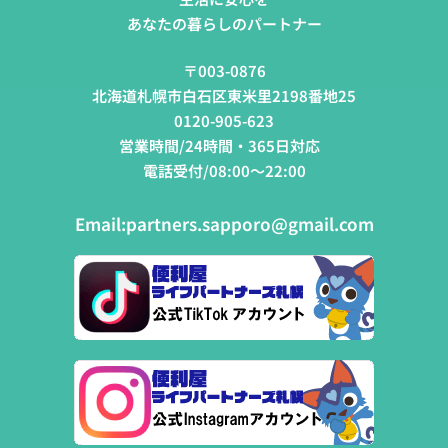
あなたの暮らしのパートナー
〒003-0876
北海道札幌市白石区東米里2198番地25
0120-905-623
営業時間/24時間・365日対応
電話受付/08:00～22:00
Email:
partners.sapporo@gmail.com