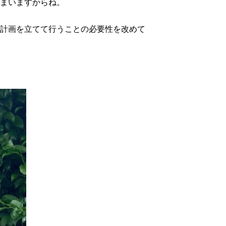
まいますからね。
計画を立てて行うことの必要性を改めて