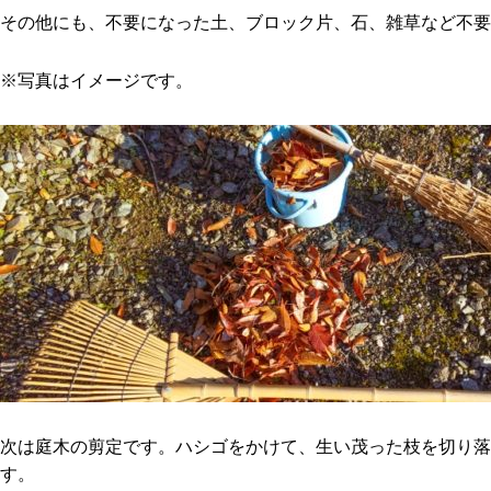
その他にも、不要になった土、ブロック片、石、雑草など不要
※写真はイメージです。
次は庭木の剪定です。ハシゴをかけて、生い茂った枝を切り落
す。