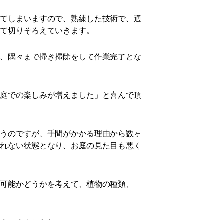
てしまいますので、熟練した技術で、適
て切りそろえていきます。
、隅々まで掃き掃除をして作業完了とな
庭での楽しみが増えました」と喜んで頂
うのですが、手間がかかる理由から数ヶ
れない状態となり、お庭の見た目も悪く
可能かどうかを考えて、植物の種類、