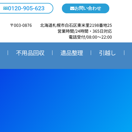
0120-905-623
お問い合わせ
〒003-0876 北海道札幌市白石区東米里2198番地25
営業時間/24時間・365日対応
電話受付/08:00～22:00
不用品回収
遺品整理
引越し