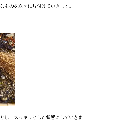
なものを次々に片付けていきます。
とし、スッキリとした状態にしていきま