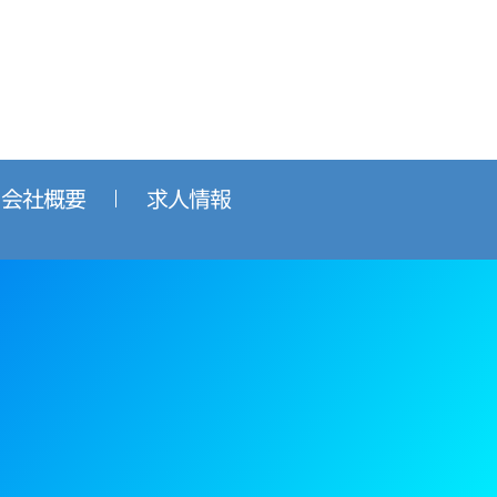
会社概要
求人情報