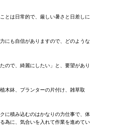
ことは日常的で、厳しい暑さと日差しに
力にも自信がありますので、どのような
たので、綺麗にしたい」と、要望があり
植木鉢、プランターの片付け、雑草取
クに積み込むのはかなりの力仕事で、体
る為に、気合いを入れて作業を進めてい