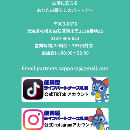
生活に安心を
あなたの暮らしのパートナー
〒003-0876
北海道札幌市白石区東米里2198番地25
0120-905-623
営業時間/24時間・365日対応
電話受付/08:00～22:00
Email:
partners.sapporo@gmail.com