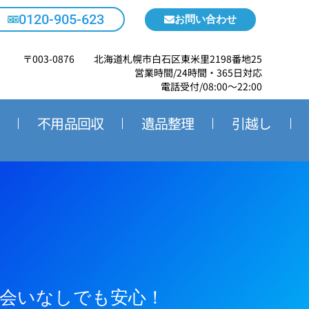
0120-905-623
お問い合わせ
〒003-0876 北海道札幌市白石区東米里2198番地25
営業時間/24時間・365日対応
電話受付/08:00～22:00
不用品回収
遺品整理
引越し
会いなしでも安心！