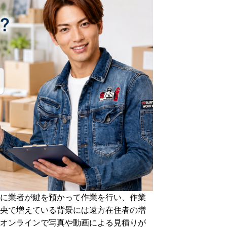
に業者が鍵を預かって作業を行い、作業
央で増えている背景には遠方在住者の増
オンラインで写真や動画による見積りが