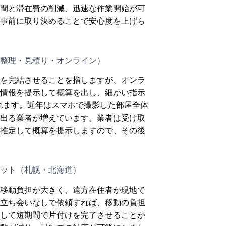
間と滞在費の削減、迅速な作業開始が可
事前に取り決めることで安心度を上げら
整理・見積り・オンライン）
を完結させることを指しますが、オンラ
情報を提示して概算を出し、細かい指示
られます。近年はスマホで撮影した部屋全体
出る業者が増えています。業者は受け取
推定して概算を提示しますので、その後
ット（札幌・北海道）
移動負担が大きく、遠方在住者が現地で
立ち会いなしで依頼すれば、移動の負担
して短期間で片付けを完了させることが