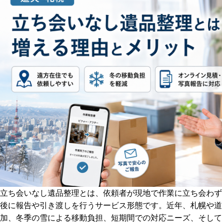
立ち会いなし遺品整理とは、依頼者が現地で作業に立ち会わず
後に報告や引き渡しを行うサービス形態です。近年、札幌や道
加、冬季の雪による移動負担、短期間での対応ニーズ、そして