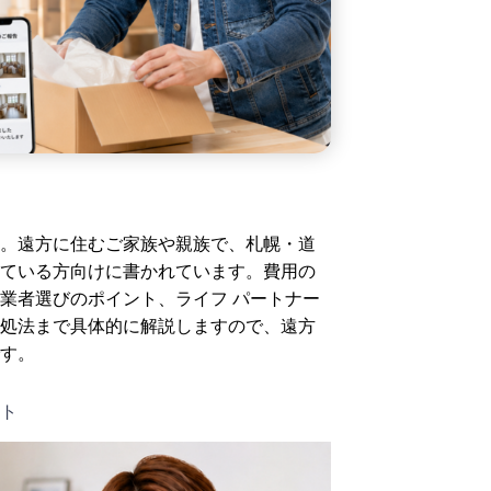
す。遠方に住むご家族や親族で、札幌・道
ている方向けに書かれています。費用の
業者選びのポイント、ライフ パートナー
処法まで具体的に解説しますので、遠方
す。
ト