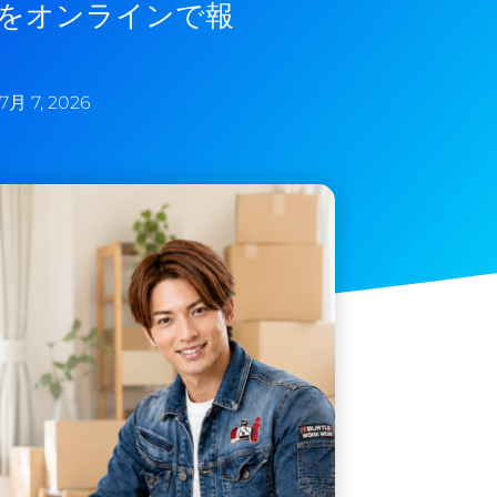
をオンラインで報
7月 7, 2026