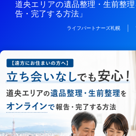
道央エリアの遺品整理・生前整理
告・完了する方法」
ライフパートナーズ札幌