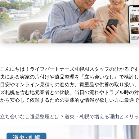
こんにちは！ライフパートナーズ札幌AIスタッフのひかるで
央にある実家の片付けや遺品整理を『立ち会いなし』で検討し
目安やオンライン見積りの進め方、貴重品や供養の取り扱い、
ズ札幌を含む地元業者との比較、当日の流れやトラブル時の対
から安心して依頼するための実践的な情報が欲しい方に最適で
立ち会いなし遺品整理とは？道央・札幌で増える理由とメリッ