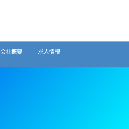
会社概要
求人情報