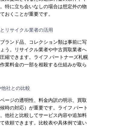
。特に立ち会いなしの場合は想定外の物
ておくことが重要です。
とリサイクル業者の活用
ブランド品、コレクション類は事前に写
ょう。リサイクル業者や中古買取業者へ
圧縮できます。ライフ パートナーズ札幌
作業料金の一部を相殺する仕組みが取ら
や他社との比較
ページの透明性、料金内訳の明示、買取
候時の対応）が重要です。ライフ パート
、他社と比較してサービス内容や追加料
て依頼できます。比較表や具体例で違い