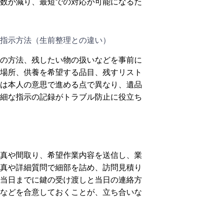
数が減り、最短での対応が可能になるた
指示方法（生前整理との違い）
の方法、残したい物の扱いなどを事前に
場所、供養を希望する品目、残すリスト
は本人の意思で進める点で異なり、遺品
細な指示の記録がトラブル防止に役立ち
真や間取り、希望作業内容を送信し、業
真や詳細質問で細部を詰め、訪問見積り
当日までに鍵の受け渡しと当日の連絡方
などを合意しておくことが、立ち合いな